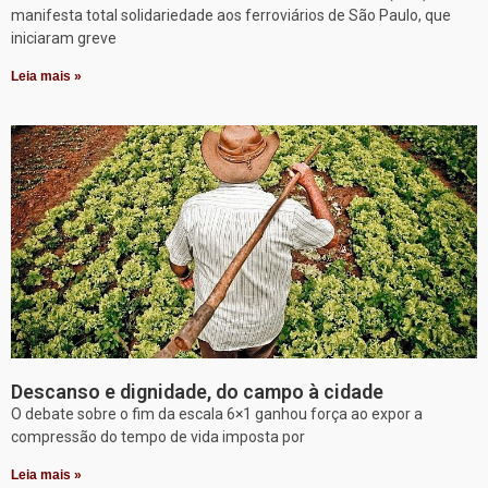
manifesta total solidariedade aos ferroviários de São Paulo, que
iniciaram greve
Leia mais »
Descanso e dignidade, do campo à cidade
O debate sobre o fim da escala 6×1 ganhou força ao expor a
compressão do tempo de vida imposta por
Leia mais »