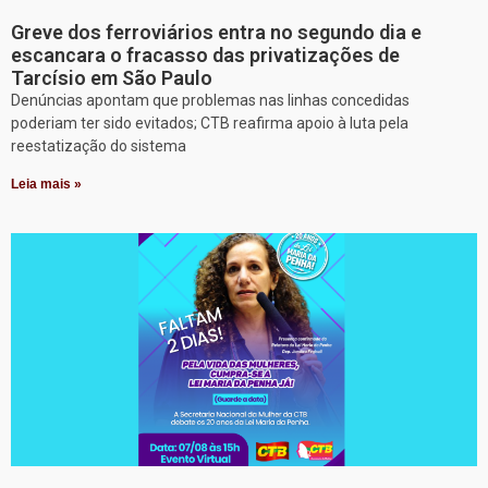
Greve dos ferroviários entra no segundo dia e
escancara o fracasso das privatizações de
Tarcísio em São Paulo
Denúncias apontam que problemas nas linhas concedidas
poderiam ter sido evitados; CTB reafirma apoio à luta pela
reestatização do sistema
Leia mais »