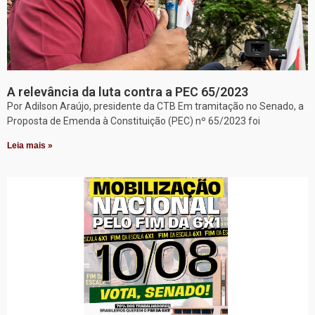
A relevância da luta contra a PEC 65/2023
Por Adilson Araújo, presidente da CTB Em tramitação no Senado, a
Proposta de Emenda à Constituição (PEC) nº 65/2023 foi
Leia mais »