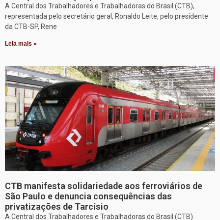
A Central dos Trabalhadores e Trabalhadoras do Brasil (CTB),
representada pelo secretário geral, Ronaldo Leite, pelo presidente
da CTB-SP, Rene
Leia mais »
CTB manifesta solidariedade aos ferroviários de
São Paulo e denuncia consequências das
privatizações de Tarcísio
A Central dos Trabalhadores e Trabalhadoras do Brasil (CTB)