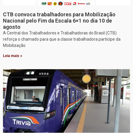
CTB convoca trabalhadores para Mobilização
Nacional pelo Fim da Escala 6×1 no dia 10 de
agosto
A Central dos Trabalhadores e Trabalhadoras do Brasil (CTB)
reforça o chamado para que a classe trabalhadora participe da
Mobilização
Leia mais »