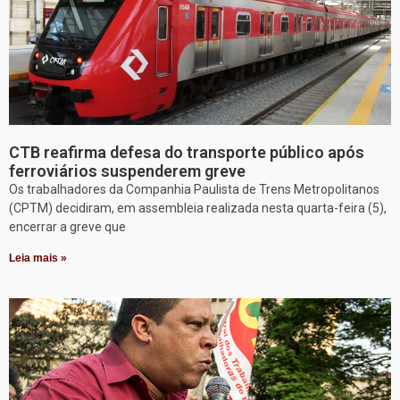
CTB reafirma defesa do transporte público após
ferroviários suspenderem greve
Os trabalhadores da Companhia Paulista de Trens Metropolitanos
(CPTM) decidiram, em assembleia realizada nesta quarta-feira (5),
encerrar a greve que
Leia mais »