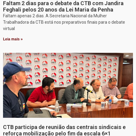
Faltam 2 dias para o debate da CTB com Jandira
Feghali pelos 20 anos da Lei Maria da Penha
Faltam apenas 2 dias. A Secretaria Nacional da Mulher
Trabalhadora da CTB está nos preparativos finais para o debate
virtual
Leia mais »
CTB participa de reunião das centrais sindicais e
reforça mobilização pelo fim da escala 6×1