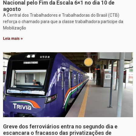
Nacional pelo Fim da Escala 6×1 no dia 10 de
agosto
A Central dos Trabalhadores e Trabalhadoras do Brasil (CTB)
reforça o chamado para que a classe trabalhadora participe da
Mobilização
Leia mais »
Greve dos ferroviários entra no segundo dia e
escancara o fracasso das privatizações de