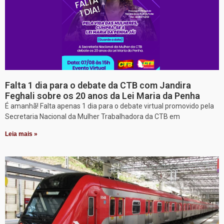
Falta 1 dia para o debate da CTB com Jandira
Feghali sobre os 20 anos da Lei Maria da Penha
É amanhã! Falta apenas 1 dia para o debate virtual promovido pela
Secretaria Nacional da Mulher Trabalhadora da CTB em
Leia mais »