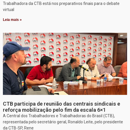
Trabalhadora da CTB está nos preparativos finais para o debate
virtual
Leia mais »
CTB participa de reunião das centrais sindicais e
reforça mobilização pelo fim da escala 6×1
A Central dos Trabalhadores e Trabalhadoras do Brasil (CTB),
representada pelo secretário geral, Ronaldo Leite, pelo presidente
da CTB-SP, Rene