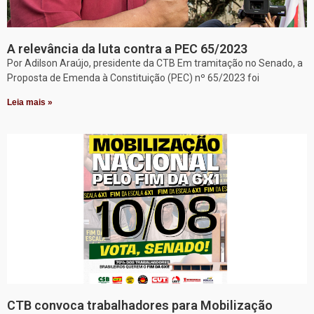
A relevância da luta contra a PEC 65/2023
Por Adilson Araújo, presidente da CTB Em tramitação no Senado, a
Proposta de Emenda à Constituição (PEC) nº 65/2023 foi
Leia mais »
CTB convoca trabalhadores para Mobilização