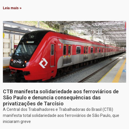
Leia mais »
CTB manifesta solidariedade aos ferroviários de
São Paulo e denuncia consequências das
privatizações de Tarcísio
A Central dos Trabalhadores e Trabalhadoras do Brasil (CTB)
manifesta total solidariedade aos ferroviários de São Paulo, que
iniciaram greve