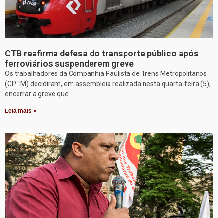
CTB reafirma defesa do transporte público após
ferroviários suspenderem greve
Os trabalhadores da Companhia Paulista de Trens Metropolitanos
(CPTM) decidiram, em assembleia realizada nesta quarta-feira (5),
encerrar a greve que
Leia mais »