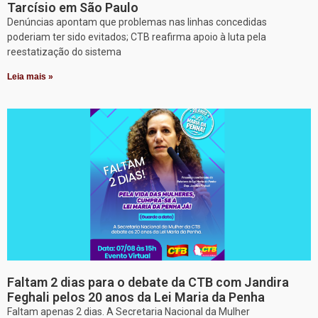
Tarcísio em São Paulo
Denúncias apontam que problemas nas linhas concedidas
poderiam ter sido evitados; CTB reafirma apoio à luta pela
reestatização do sistema
Leia mais »
Faltam 2 dias para o debate da CTB com Jandira
Feghali pelos 20 anos da Lei Maria da Penha
Faltam apenas 2 dias. A Secretaria Nacional da Mulher