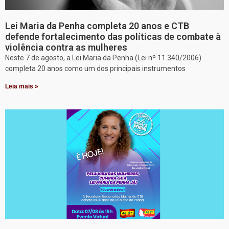
Lei Maria da Penha completa 20 anos e CTB
defende fortalecimento das políticas de combate à
violência contra as mulheres
Neste 7 de agosto, a Lei Maria da Penha (Lei nº 11.340/2006)
completa 20 anos como um dos principais instrumentos
Leia mais »