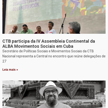
CTB participa da IV Assembleia Continental da
ALBA Movimentos Sociais em Cuba
Secretário de Políticas Sociais e Movimentos Sociais da CTB
Nacional representa a Central no encontro que reúne delegações de
27
Leia mais »