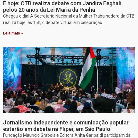
É hoje: CTB realiza debate com Jandira Feghali
pelos 20 anos da Lei Maria da Penha
Chegou o dia! A Secretaria Nacional da Mulher Trabalhadora da CTB
realiza hoje, às 15h, o debate virtual em celebração
Leia mais »
Jornalismo independente e comunicação popular
estarão em debate na Flipei, em São Paulo
Fundação Maurício Grabois e Editora Anita Garibaldi participam da