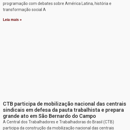
programação com debates sobre América Latina, história e
transformação social A
Leia mais »
CTB participa de mobilização nacional das centrais
sindicais em defesa da pauta trabalhista e prepara
grande ato em São Bernardo do Campo
A Central dos Trabalhadores e Trabalhadoras do Brasil (CTB)
participa da construção da mobilização nacional das centrais