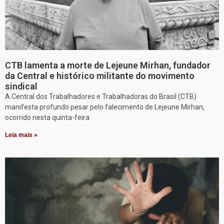
CTB lamenta a morte de Lejeune Mirhan, fundador
da Central e histórico militante do movimento
sindical
A Central dos Trabalhadores e Trabalhadoras do Brasil (CTB)
manifesta profundo pesar pelo falecimento de Lejeune Mirhan,
ocorrido nesta quinta-feira
Leia mais »