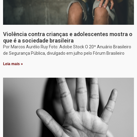
Violência contra crianças e adolescentes mostra o
que é a sociedade brasileira
Por Marcos Aurélio Ruy Foto: Adobe Stock O 20º Anuário Brasileiro
de Segurança Pública, divulgado em julho pelo Fórum Brasileiro
Leia mais »