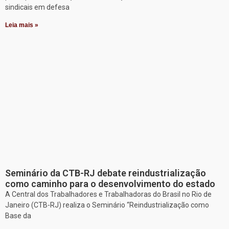
sindicais em defesa
Leia mais »
Seminário da CTB-RJ debate reindustrialização
como caminho para o desenvolvimento do estado
A Central dos Trabalhadores e Trabalhadoras do Brasil no Rio de
Janeiro (CTB-RJ) realiza o Seminário “Reindustrialização como
Base da