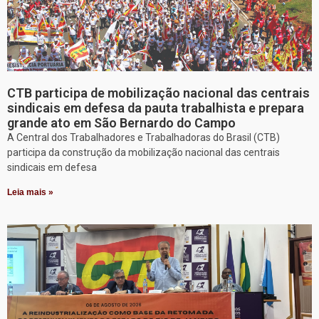
CTB participa de mobilização nacional das centrais
sindicais em defesa da pauta trabalhista e prepara
grande ato em São Bernardo do Campo
A Central dos Trabalhadores e Trabalhadoras do Brasil (CTB)
participa da construção da mobilização nacional das centrais
sindicais em defesa
Leia mais »