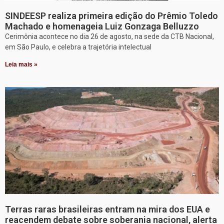
SINDEESP realiza primeira edição do Prêmio Toledo
Machado e homenageia Luiz Gonzaga Belluzzo
Cerimônia acontece no dia 26 de agosto, na sede da CTB Nacional,
em São Paulo, e celebra a trajetória intelectual
Leia mais »
Terras raras brasileiras entram na mira dos EUA e
reacendem debate sobre soberania nacional, alerta