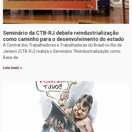
Seminário da CTB-RJ debate reindustrialização
como caminho para o desenvolvimento do estado
A Central dos Trabalhadores e Trabalhadoras do Brasil no Rio de
Janeiro (CTB-RJ) realiza o Seminário “Reindustrialização como
Base da
Leia mais »