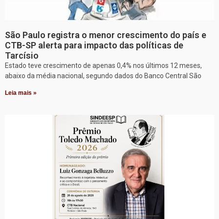
São Paulo registra o menor crescimento do país e
CTB-SP alerta para impacto das políticas de
Tarcísio
Estado teve crescimento de apenas 0,4% nos últimos 12 meses,
abaixo da média nacional, segundo dados do Banco Central São
Leia mais »