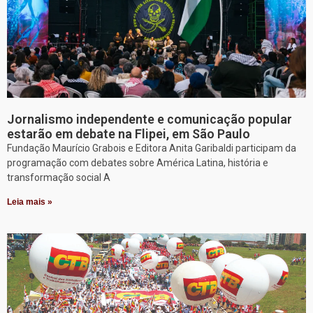
Jornalismo independente e comunicação popular
estarão em debate na Flipei, em São Paulo
Fundação Maurício Grabois e Editora Anita Garibaldi participam da
programação com debates sobre América Latina, história e
transformação social A
Leia mais »