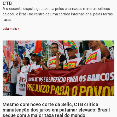
CTB
A crescente disputa geopolítica pelos chamados minerais críticos
colocou o Brasil no centro de uma corrida internacional pelas terras
raras.
Leia mais »
Mesmo com novo corte da Selic, CTB critica
manutenção dos juros em patamar elevado: Brasil
segue com a maior taxa real do mundo