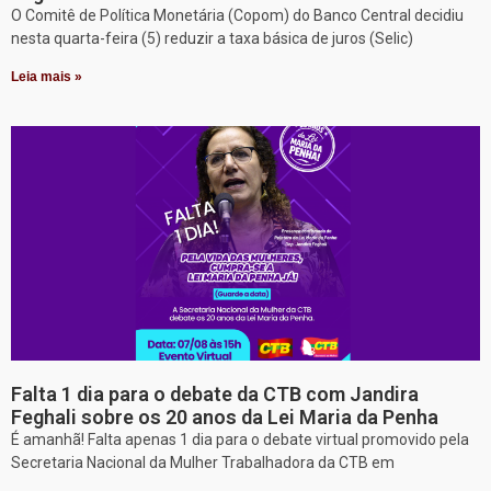
O Comitê de Política Monetária (Copom) do Banco Central decidiu
nesta quarta-feira (5) reduzir a taxa básica de juros (Selic)
Leia mais »
Falta 1 dia para o debate da CTB com Jandira
Feghali sobre os 20 anos da Lei Maria da Penha
É amanhã! Falta apenas 1 dia para o debate virtual promovido pela
Secretaria Nacional da Mulher Trabalhadora da CTB em