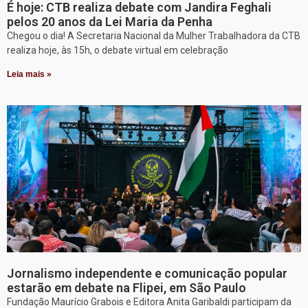
É hoje: CTB realiza debate com Jandira Feghali
pelos 20 anos da Lei Maria da Penha
Chegou o dia! A Secretaria Nacional da Mulher Trabalhadora da CTB
realiza hoje, às 15h, o debate virtual em celebração
Leia mais »
Jornalismo independente e comunicação popular
estarão em debate na Flipei, em São Paulo
Fundação Maurício Grabois e Editora Anita Garibaldi participam da