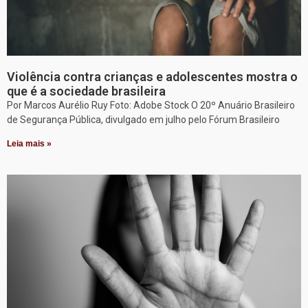
Violência contra crianças e adolescentes mostra o
que é a sociedade brasileira
Por Marcos Aurélio Ruy Foto: Adobe Stock O 20º Anuário Brasileiro
de Segurança Pública, divulgado em julho pelo Fórum Brasileiro
Leia mais »