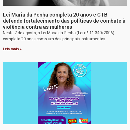
Lei Maria da Penha completa 20 anos e CTB
defende fortalecimento das políticas de combate à
violência contra as mulheres
Neste 7 de agosto, a Lei Maria da Penha (Lei nº 11.340/2006)
completa 20 anos como um dos principais instrumentos
Leia mais »