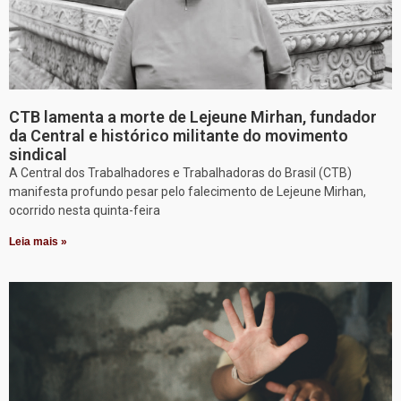
CTB lamenta a morte de Lejeune Mirhan, fundador
da Central e histórico militante do movimento
sindical
A Central dos Trabalhadores e Trabalhadoras do Brasil (CTB)
manifesta profundo pesar pelo falecimento de Lejeune Mirhan,
ocorrido nesta quinta-feira
Leia mais »