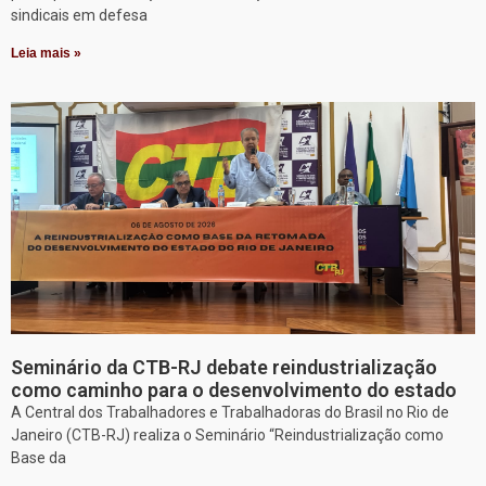
sindicais em defesa
Leia mais »
Seminário da CTB-RJ debate reindustrialização
como caminho para o desenvolvimento do estado
A Central dos Trabalhadores e Trabalhadoras do Brasil no Rio de
Janeiro (CTB-RJ) realiza o Seminário “Reindustrialização como
Base da