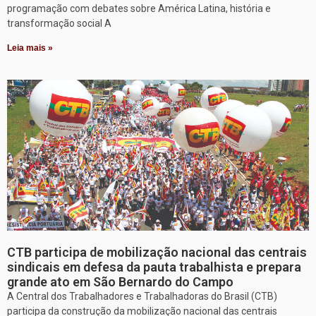
programação com debates sobre América Latina, história e
transformação social A
Leia mais »
CTB participa de mobilização nacional das centrais
sindicais em defesa da pauta trabalhista e prepara
grande ato em São Bernardo do Campo
A Central dos Trabalhadores e Trabalhadoras do Brasil (CTB)
participa da construção da mobilização nacional das centrais