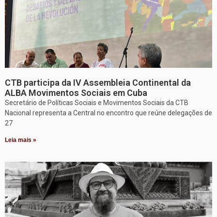
CTB participa da IV Assembleia Continental da
ALBA Movimentos Sociais em Cuba
Secretário de Políticas Sociais e Movimentos Sociais da CTB
Nacional representa a Central no encontro que reúne delegações de
27
Leia mais »