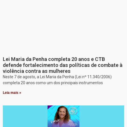
Lei Maria da Penha completa 20 anos e CTB
defende fortalecimento das políticas de combate à
violência contra as mulheres
Neste 7 de agosto, a Lei Maria da Penha (Lei nº 11.340/2006)
completa 20 anos como um dos principais instrumentos
Leia mais »