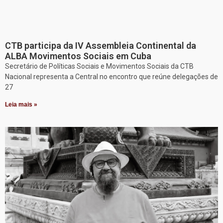
CTB participa da IV Assembleia Continental da
ALBA Movimentos Sociais em Cuba
Secretário de Políticas Sociais e Movimentos Sociais da CTB
Nacional representa a Central no encontro que reúne delegações de
27
Leia mais »