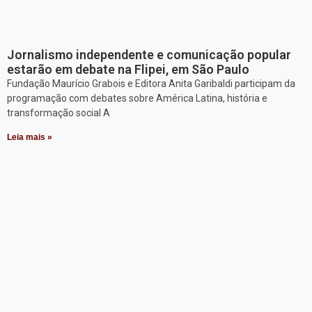
Jornalismo independente e comunicação popular
estarão em debate na Flipei, em São Paulo
Fundação Maurício Grabois e Editora Anita Garibaldi participam da
programação com debates sobre América Latina, história e
transformação social A
Leia mais »