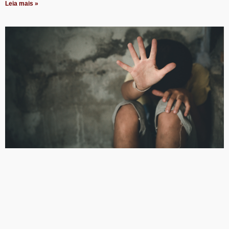
Leia mais »