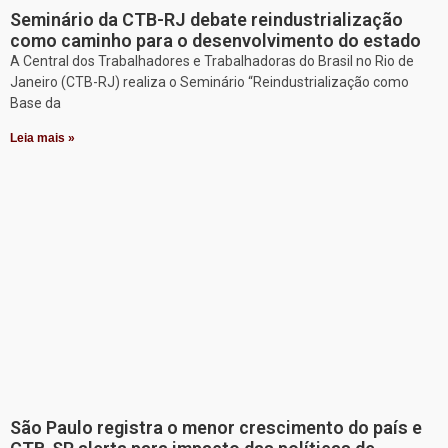
Seminário da CTB-RJ debate reindustrialização
como caminho para o desenvolvimento do estado
A Central dos Trabalhadores e Trabalhadoras do Brasil no Rio de
Janeiro (CTB-RJ) realiza o Seminário “Reindustrialização como
Base da
Leia mais »
São Paulo registra o menor crescimento do país e