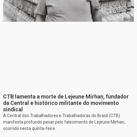
CTB lamenta a morte de Lejeune Mirhan, fundador
da Central e histórico militante do movimento
sindical
A Central dos Trabalhadores e Trabalhadoras do Brasil (CTB)
manifesta profundo pesar pelo falecimento de Lejeune Mirhan,
ocorrido nesta quinta-feira