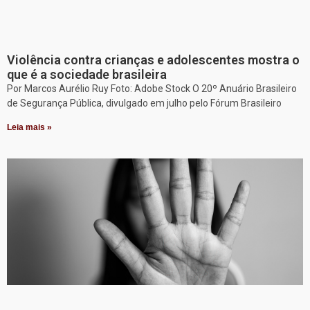
Violência contra crianças e adolescentes mostra o
que é a sociedade brasileira
Por Marcos Aurélio Ruy Foto: Adobe Stock O 20º Anuário Brasileiro
de Segurança Pública, divulgado em julho pelo Fórum Brasileiro
Leia mais »