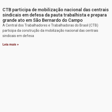
CTB participa de mobilização nacional das centrais
sindicais em defesa da pauta trabalhista e prepara
grande ato em São Bernardo do Campo
A Central dos Trabalhadores e Trabalhadoras do Brasil (CTB)
participa da construção da mobilização nacional das centrais
sindicais em defesa
Leia mais »