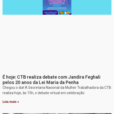
É hoje: CTB realiza debate com Jandira Feghali
pelos 20 anos da Lei Maria da Penha
Chegou o dia! A Secretaria Nacional da Mulher Trabalhadora da CTB
realiza hoje, às 15h, o debate virtual em celebração
Leia mais »