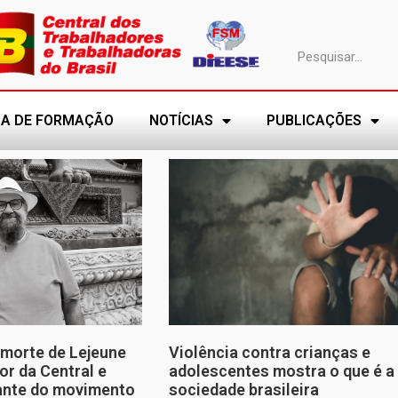
A DE FORMAÇÃO
NOTÍCIAS
PUBLICAÇÕES
morte de Lejeune
Violência contra crianças e
or da Central e
adolescentes mostra o que é a
tante do movimento
sociedade brasileira