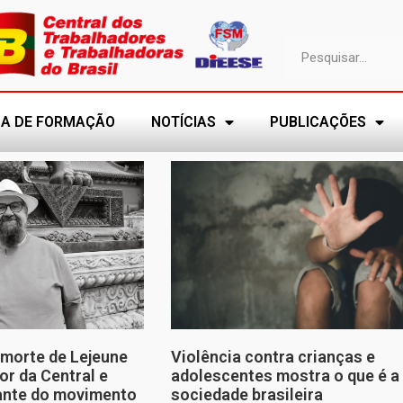
A DE FORMAÇÃO
NOTÍCIAS
PUBLICAÇÕES
morte de Lejeune
Violência contra crianças e
or da Central e
adolescentes mostra o que é a
tante do movimento
sociedade brasileira