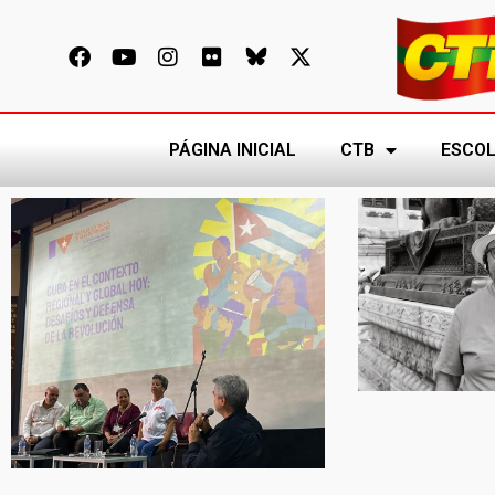
PÁGINA INICIAL
CTB
ESCOL