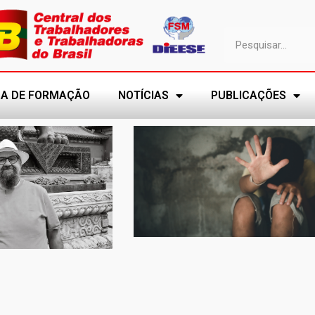
A DE FORMAÇÃO
NOTÍCIAS
PUBLICAÇÕES