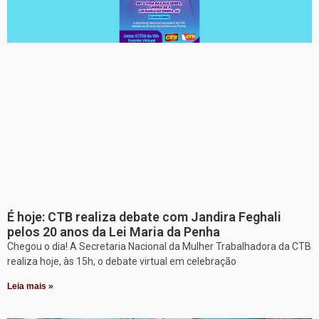
É hoje: CTB realiza debate com Jandira Feghali
pelos 20 anos da Lei Maria da Penha
Chegou o dia! A Secretaria Nacional da Mulher Trabalhadora da CTB
realiza hoje, às 15h, o debate virtual em celebração
Leia mais »