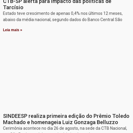
CTB-SP alerta para impacto das políticas de
Tarcísio
Estado teve crescimento de apenas 0,4% nos últimos 12 meses,
abaixo da média nacional, segundo dados do Banco Central São
Leia mais »
SINDEESP realiza primeira edição do Prêmio Toledo
Machado e homenageia Luiz Gonzaga Belluzzo
Cerimônia acontece no dia 26 de agosto, na sede da CTB Nacional,