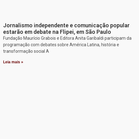
Jornalismo independente e comunicação popular
estarão em debate na Flipei, em São Paulo
Fundação Maurício Grabois e Editora Anita Garibaldi participam da
programação com debates sobre América Latina, história e
transformação social A
Leia mais »