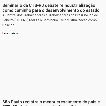
Seminário da CTB-RJ debate reindustrialização
como caminho para o desenvolvimento do estado
A Central dos Trabalhadores e Trabalhadoras do Brasil no Rio de
Janeiro (CTB-RJ) realiza o Seminário “Reindustrialização como
Base da
Leia mais »
São Paulo registra o menor crescimento do país e