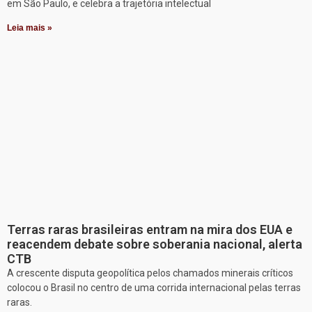
em São Paulo, e celebra a trajetória intelectual
Leia mais »
Terras raras brasileiras entram na mira dos EUA e
reacendem debate sobre soberania nacional, alerta
CTB
A crescente disputa geopolítica pelos chamados minerais críticos
colocou o Brasil no centro de uma corrida internacional pelas terras
raras.