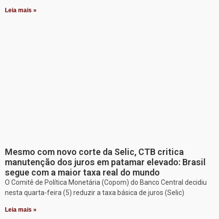
Leia mais »
Mesmo com novo corte da Selic, CTB critica
manutenção dos juros em patamar elevado: Brasil
segue com a maior taxa real do mundo
O Comitê de Política Monetária (Copom) do Banco Central decidiu
nesta quarta-feira (5) reduzir a taxa básica de juros (Selic)
Leia mais »