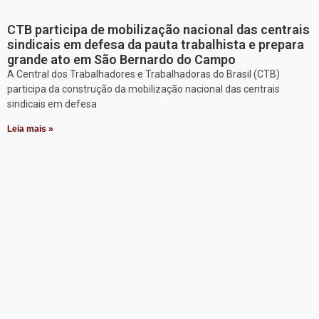
CTB participa de mobilização nacional das centrais
sindicais em defesa da pauta trabalhista e prepara
grande ato em São Bernardo do Campo
A Central dos Trabalhadores e Trabalhadoras do Brasil (CTB)
participa da construção da mobilização nacional das centrais
sindicais em defesa
Leia mais »