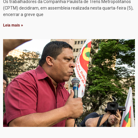
Os trabalhadores da Companhia Paulista de Trens Metropolitanos
(CPTM) decidiram, em assembleia realizada nesta quarta-feira (5),
encerrar a greve que
Leia mais »