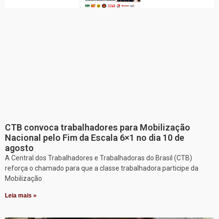
CTB convoca trabalhadores para Mobilização
Nacional pelo Fim da Escala 6×1 no dia 10 de
agosto
A Central dos Trabalhadores e Trabalhadoras do Brasil (CTB)
reforça o chamado para que a classe trabalhadora participe da
Mobilização
Leia mais »