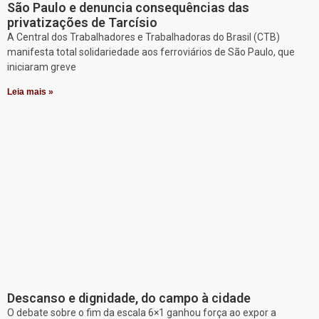
São Paulo e denuncia consequências das
privatizações de Tarcísio
A Central dos Trabalhadores e Trabalhadoras do Brasil (CTB)
manifesta total solidariedade aos ferroviários de São Paulo, que
iniciaram greve
Leia mais »
Descanso e dignidade, do campo à cidade
O debate sobre o fim da escala 6×1 ganhou força ao expor a