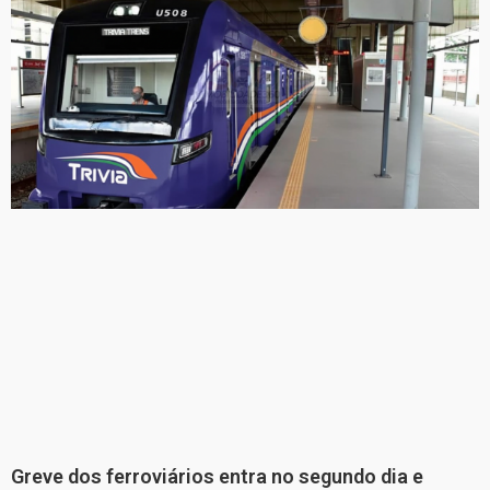
Greve dos ferroviários entra no segundo dia e