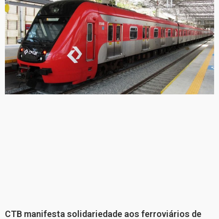
CTB manifesta solidariedade aos ferroviários de