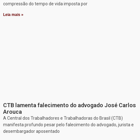
compressão do tempo de vida imposta por
Leia mais »
CTB lamenta falecimento do advogado José Carlos
Arouca
A Central dos Trabalhadores e Trabalhadoras do Brasil (CTB)
manifesta profundo pesar pelo falecimento do advogado, jurista e
desembargador aposentado