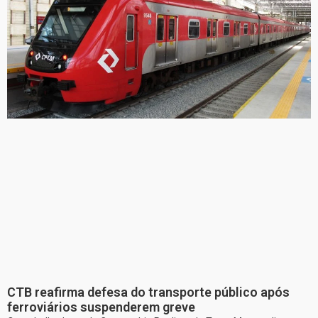
CTB reafirma defesa do transporte público após
ferroviários suspenderem greve