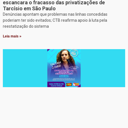
escancara o fracasso das privatizações de
Tarcísio em São Paulo
Denúncias apontam que problemas nas linhas concedidas
poderiam ter sido evitados; CTB reafirma apoio à luta pela
reestatização do sistema
Leia mais »