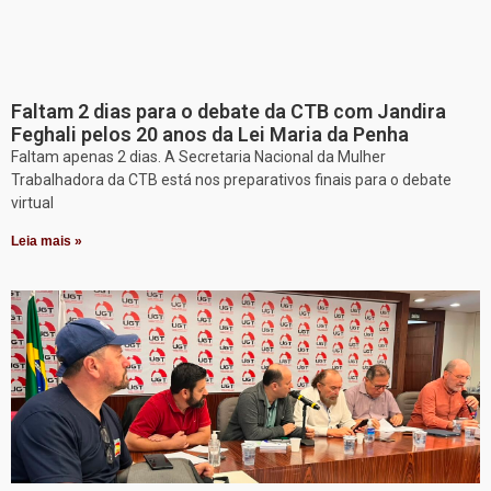
Faltam 2 dias para o debate da CTB com Jandira
Feghali pelos 20 anos da Lei Maria da Penha
Faltam apenas 2 dias. A Secretaria Nacional da Mulher
Trabalhadora da CTB está nos preparativos finais para o debate
virtual
Leia mais »