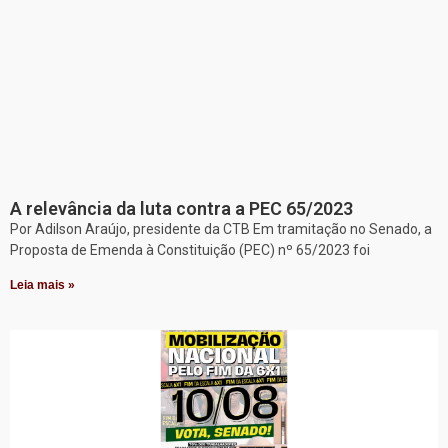
A relevância da luta contra a PEC 65/2023
Por Adilson Araújo, presidente da CTB Em tramitação no Senado, a
Proposta de Emenda à Constituição (PEC) nº 65/2023 foi
Leia mais »