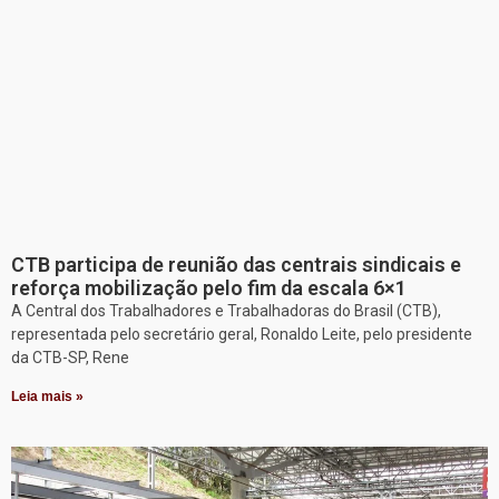
CTB participa de reunião das centrais sindicais e
reforça mobilização pelo fim da escala 6×1
A Central dos Trabalhadores e Trabalhadoras do Brasil (CTB),
representada pelo secretário geral, Ronaldo Leite, pelo presidente
da CTB-SP, Rene
Leia mais »