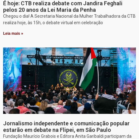
É hoje: CTB realiza debate com Jandira Feghali
pelos 20 anos da Lei Maria da Penha
Chegou o dia! A Secretaria Nacional da Mulher Trabalhadora da CTB
realiza hoje, às 15h, o debate virtual em celebração
Leia mais »
Jornalismo independente e comunicação popular
estarão em debate na Flipei, em São Paulo
Fundação Maurício Grabois e Editora Anita Garibaldi participam da