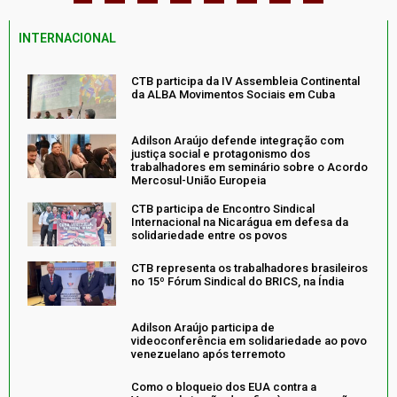
INTERNACIONAL
CTB participa da IV Assembleia Continental
da ALBA Movimentos Sociais em Cuba
Adilson Araújo defende integração com
justiça social e protagonismo dos
trabalhadores em seminário sobre o Acordo
Mercosul-União Europeia
CTB participa de Encontro Sindical
Internacional na Nicarágua em defesa da
solidariedade entre os povos
CTB representa os trabalhadores brasileiros
no 15º Fórum Sindical do BRICS, na Índia
Adilson Araújo participa de
videoconferência em solidariedade ao povo
venezuelano após terremoto
Como o bloqueio dos EUA contra a