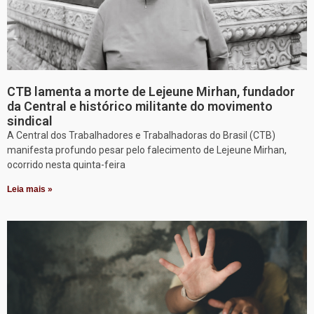
CTB lamenta a morte de Lejeune Mirhan, fundador
da Central e histórico militante do movimento
sindical
A Central dos Trabalhadores e Trabalhadoras do Brasil (CTB)
manifesta profundo pesar pelo falecimento de Lejeune Mirhan,
ocorrido nesta quinta-feira
Leia mais »