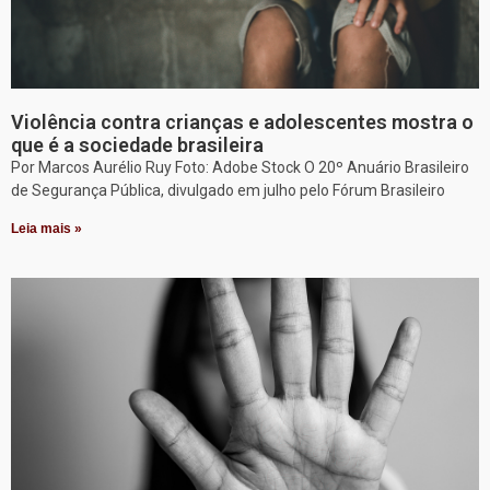
Violência contra crianças e adolescentes mostra o
que é a sociedade brasileira
Por Marcos Aurélio Ruy Foto: Adobe Stock O 20º Anuário Brasileiro
de Segurança Pública, divulgado em julho pelo Fórum Brasileiro
Leia mais »