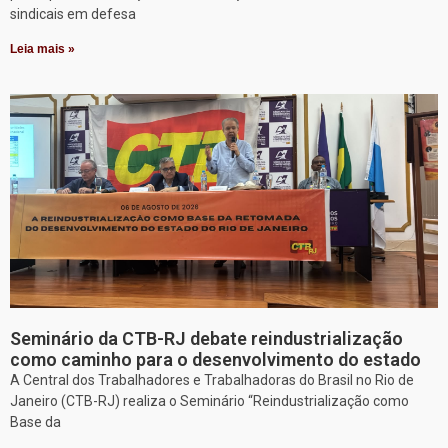
sindicais em defesa
Leia mais »
Seminário da CTB-RJ debate reindustrialização
como caminho para o desenvolvimento do estado
A Central dos Trabalhadores e Trabalhadoras do Brasil no Rio de
Janeiro (CTB-RJ) realiza o Seminário “Reindustrialização como
Base da