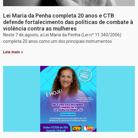
Lei Maria da Penha completa 20 anos e CTB
defende fortalecimento das políticas de combate à
violência contra as mulheres
Neste 7 de agosto, a Lei Maria da Penha (Lei nº 11.340/2006)
completa 20 anos como um dos principais instrumentos
Leia mais »