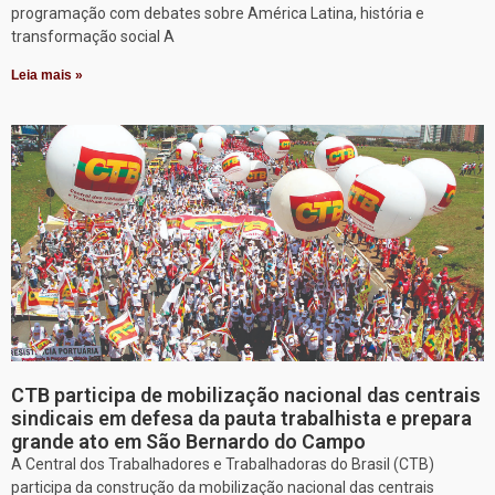
programação com debates sobre América Latina, história e
transformação social A
Leia mais »
CTB participa de mobilização nacional das centrais
sindicais em defesa da pauta trabalhista e prepara
grande ato em São Bernardo do Campo
A Central dos Trabalhadores e Trabalhadoras do Brasil (CTB)
participa da construção da mobilização nacional das centrais