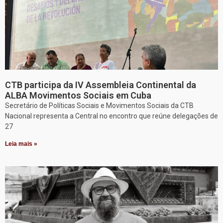
CTB participa da IV Assembleia Continental da
ALBA Movimentos Sociais em Cuba
Secretário de Políticas Sociais e Movimentos Sociais da CTB
Nacional representa a Central no encontro que reúne delegações de
27
Leia mais »