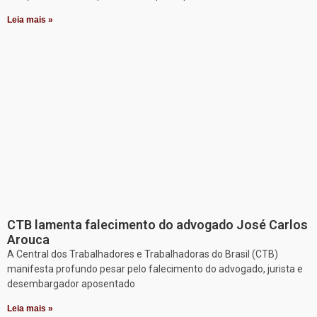
Leia mais »
CTB lamenta falecimento do advogado José Carlos
Arouca
A Central dos Trabalhadores e Trabalhadoras do Brasil (CTB)
manifesta profundo pesar pelo falecimento do advogado, jurista e
desembargador aposentado
Leia mais »