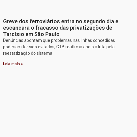
Greve dos ferroviários entra no segundo dia e
escancara o fracasso das privatizações de
Tarcísio em São Paulo
Denúncias apontam que problemas nas linhas concedidas
poderiam ter sido evitados; CTB reafirma apoio à luta pela
reestatização do sistema
Leia mais »