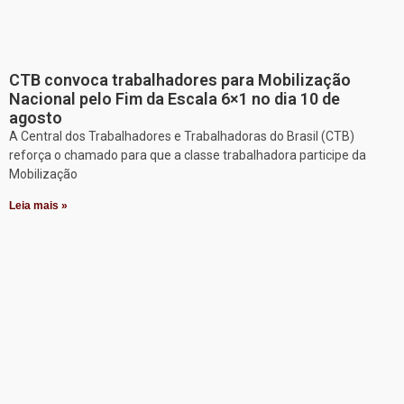
CTB convoca trabalhadores para Mobilização
Nacional pelo Fim da Escala 6×1 no dia 10 de
agosto
A Central dos Trabalhadores e Trabalhadoras do Brasil (CTB)
reforça o chamado para que a classe trabalhadora participe da
Mobilização
Leia mais »