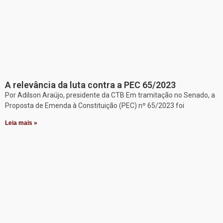
A relevância da luta contra a PEC 65/2023
Por Adilson Araújo, presidente da CTB Em tramitação no Senado, a
Proposta de Emenda à Constituição (PEC) nº 65/2023 foi
Leia mais »