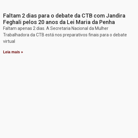
Faltam 2 dias para o debate da CTB com Jandira
Feghali pelos 20 anos da Lei Maria da Penha
Faltam apenas 2 dias. A Secretaria Nacional da Mulher
Trabalhadora da CTB está nos preparativos finais para o debate
virtual
Leia mais »