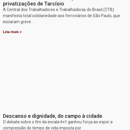
privatizações de Tarcísio
A Central dos Trabalhadores e Trabalhadoras do Brasil (CTB)
manifesta total solidariedade aos ferroviários de São Paulo, que
iniciaram greve
Leia mais »
Descanso e dignidade, do campo à cidade
O debate sobre o fim da escala 6×1 ganhou força ao expor a
compressão do tempo de vida imposta por