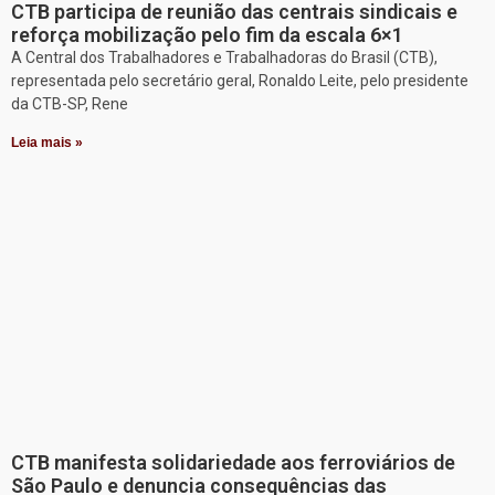
CTB participa de reunião das centrais sindicais e
reforça mobilização pelo fim da escala 6×1
A Central dos Trabalhadores e Trabalhadoras do Brasil (CTB),
representada pelo secretário geral, Ronaldo Leite, pelo presidente
da CTB-SP, Rene
Leia mais »
CTB manifesta solidariedade aos ferroviários de
São Paulo e denuncia consequências das