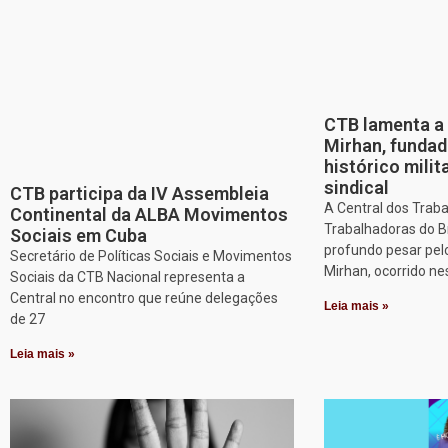
CTB lamenta a 
Mirhan, fundad
histórico mili
sindical
CTB participa da IV Assembleia
A Central dos Trab
Continental da ALBA Movimentos
Trabalhadoras do B
Sociais em Cuba
profundo pesar pel
Secretário de Políticas Sociais e Movimentos
Mirhan, ocorrido ne
Sociais da CTB Nacional representa a
Central no encontro que reúne delegações
Leia mais »
de 27
Leia mais »