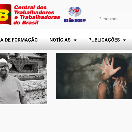
A DE FORMAÇÃO
NOTÍCIAS
PUBLICAÇÕES