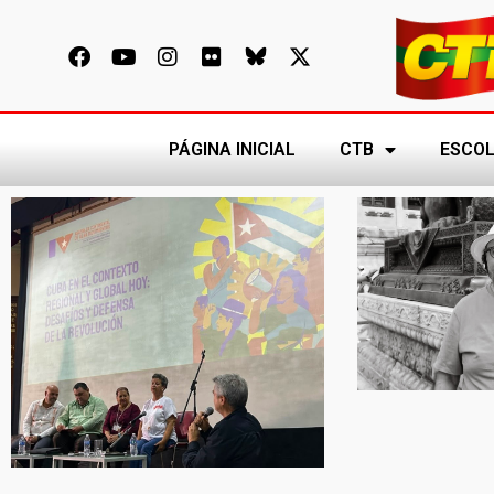
PÁGINA INICIAL
CTB
ESCOL