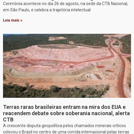
Cerimônia acontece no dia 26 de agosto, na sede da CTB Nacional,
em São Paulo, e celebra a trajetória intelectual
Leia mais »
Terras raras brasileiras entram na mira dos EUA e
reacendem debate sobre soberania nacional, alerta
CTB
A crescente disputa geopolítica pelos chamados minerais críticos
colocou o Brasil no centro de uma corrida internacional pelas terras