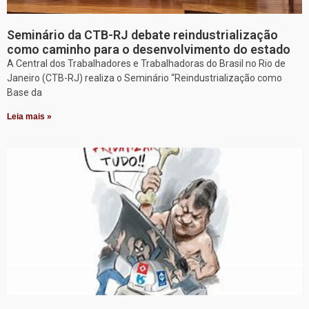
Seminário da CTB-RJ debate reindustrialização
como caminho para o desenvolvimento do estado
A Central dos Trabalhadores e Trabalhadoras do Brasil no Rio de
Janeiro (CTB-RJ) realiza o Seminário “Reindustrialização como
Base da
Leia mais »