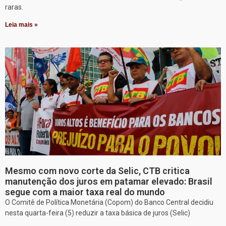
raras.
Leia mais »
Mesmo com novo corte da Selic, CTB critica
manutenção dos juros em patamar elevado: Brasil
segue com a maior taxa real do mundo
O Comitê de Política Monetária (Copom) do Banco Central decidiu
nesta quarta-feira (5) reduzir a taxa básica de juros (Selic)