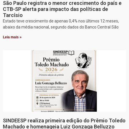
São Paulo registra o menor crescimento do país e
CTB-SP alerta para impacto das políticas de
Tarcísio
Estado teve crescimento de apenas 0,4% nos últimos 12 meses,
abaixo da média nacional, segundo dados do Banco Central São
Leia mais »
SINDEESP realiza primeira edição do Prêmio Toledo
Machado e homenageia Luiz Gonzaga Belluzzo