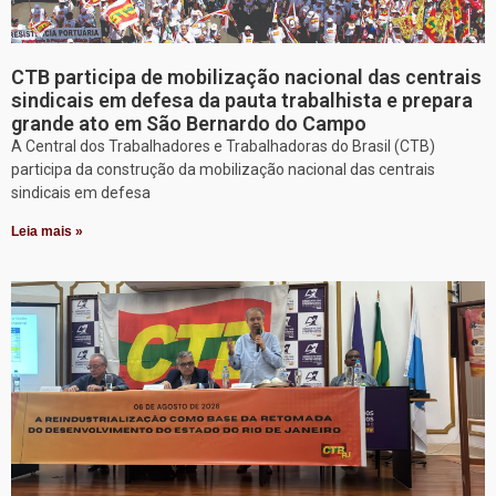
CTB participa de mobilização nacional das centrais
sindicais em defesa da pauta trabalhista e prepara
grande ato em São Bernardo do Campo
A Central dos Trabalhadores e Trabalhadoras do Brasil (CTB)
participa da construção da mobilização nacional das centrais
sindicais em defesa
Leia mais »