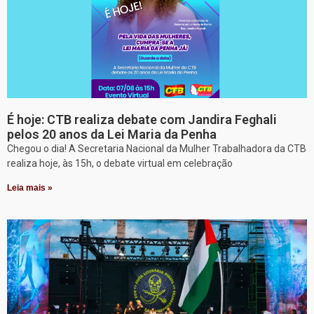
É hoje: CTB realiza debate com Jandira Feghali
pelos 20 anos da Lei Maria da Penha
Chegou o dia! A Secretaria Nacional da Mulher Trabalhadora da CTB
realiza hoje, às 15h, o debate virtual em celebração
Leia mais »