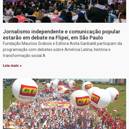
Jornalismo independente e comunicação popular
estarão em debate na Flipei, em São Paulo
Fundação Maurício Grabois e Editora Anita Garibaldi participam da
programação com debates sobre América Latina, história e
transformação social A
Leia mais »