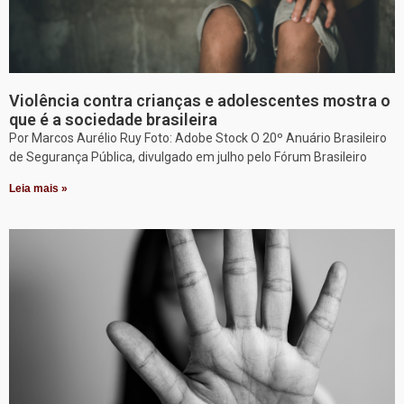
Violência contra crianças e adolescentes mostra o
que é a sociedade brasileira
Por Marcos Aurélio Ruy Foto: Adobe Stock O 20º Anuário Brasileiro
de Segurança Pública, divulgado em julho pelo Fórum Brasileiro
Leia mais »