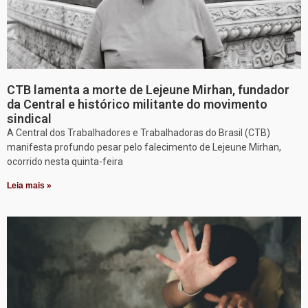
CTB lamenta a morte de Lejeune Mirhan, fundador
da Central e histórico militante do movimento
sindical
A Central dos Trabalhadores e Trabalhadoras do Brasil (CTB)
manifesta profundo pesar pelo falecimento de Lejeune Mirhan,
ocorrido nesta quinta-feira
Leia mais »