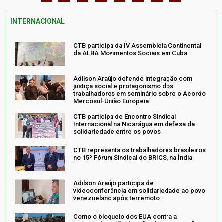
INTERNACIONAL
CTB participa da IV Assembleia Continental
da ALBA Movimentos Sociais em Cuba
Adilson Araújo defende integração com
justiça social e protagonismo dos
trabalhadores em seminário sobre o Acordo
Mercosul-União Europeia
CTB participa de Encontro Sindical
Internacional na Nicarágua em defesa da
solidariedade entre os povos
CTB representa os trabalhadores brasileiros
no 15º Fórum Sindical do BRICS, na Índia
Adilson Araújo participa de
videoconferência em solidariedade ao povo
venezuelano após terremoto
Como o bloqueio dos EUA contra a