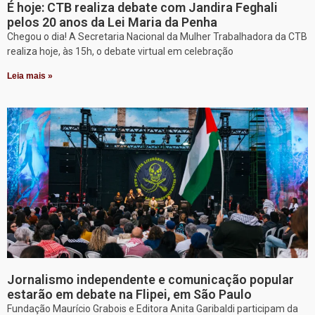
É hoje: CTB realiza debate com Jandira Feghali
pelos 20 anos da Lei Maria da Penha
Chegou o dia! A Secretaria Nacional da Mulher Trabalhadora da CTB
realiza hoje, às 15h, o debate virtual em celebração
Leia mais »
Jornalismo independente e comunicação popular
estarão em debate na Flipei, em São Paulo
Fundação Maurício Grabois e Editora Anita Garibaldi participam da