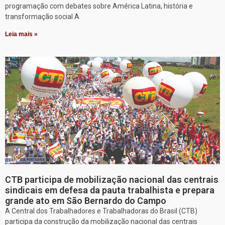
programação com debates sobre América Latina, história e
transformação social A
Leia mais »
CTB participa de mobilização nacional das centrais
sindicais em defesa da pauta trabalhista e prepara
grande ato em São Bernardo do Campo
A Central dos Trabalhadores e Trabalhadoras do Brasil (CTB)
participa da construção da mobilização nacional das centrais