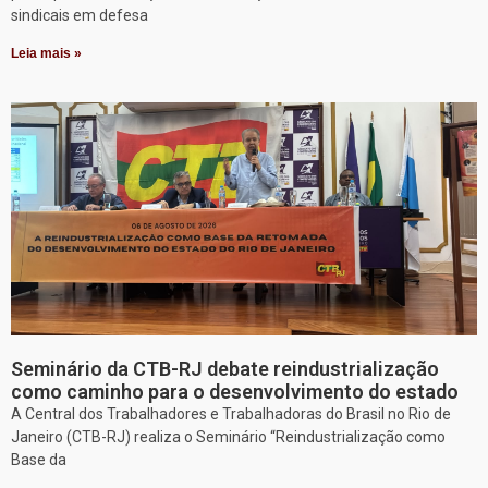
sindicais em defesa
Leia mais »
Seminário da CTB-RJ debate reindustrialização
como caminho para o desenvolvimento do estado
A Central dos Trabalhadores e Trabalhadoras do Brasil no Rio de
Janeiro (CTB-RJ) realiza o Seminário “Reindustrialização como
Base da