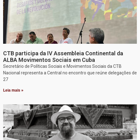
CTB participa da IV Assembleia Continental da
ALBA Movimentos Sociais em Cuba
Secretário de Políticas Sociais e Movimentos Sociais da CTB
Nacional representa a Central no encontro que reúne delegações de
27
Leia mais »