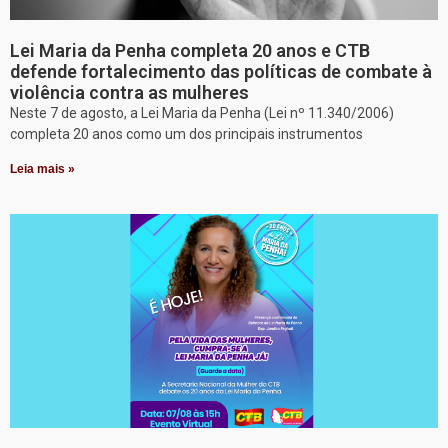
Lei Maria da Penha completa 20 anos e CTB
defende fortalecimento das políticas de combate à
violência contra as mulheres
Neste 7 de agosto, a Lei Maria da Penha (Lei nº 11.340/2006)
completa 20 anos como um dos principais instrumentos
Leia mais »