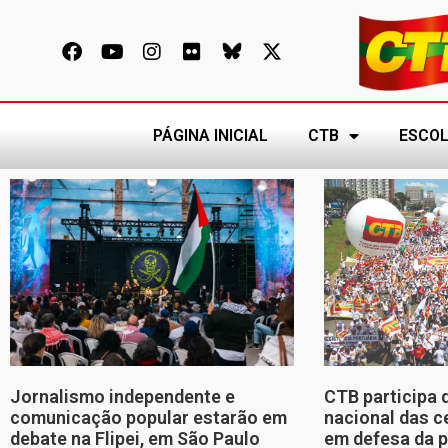
PÁGINA INICIAL
CTB
ESCOL
Jornalismo independente e
CTB participa 
comunicação popular estarão em
nacional das c
debate na Flipei, em São Paulo
em defesa da p