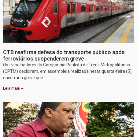
CTB reafirma defesa do transporte público após
ferroviários suspenderem greve
Os trabalhadores da Companhia Paulista de Trens Metropolitanos
(CPTM) decidiram, em assembleia realizada nesta quarta-feira (5),
encerrar a greve que
Leia mais »