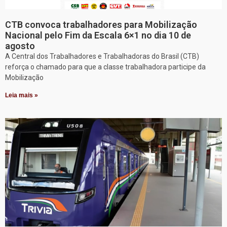
CTB convoca trabalhadores para Mobilização
Nacional pelo Fim da Escala 6×1 no dia 10 de
agosto
A Central dos Trabalhadores e Trabalhadoras do Brasil (CTB)
reforça o chamado para que a classe trabalhadora participe da
Mobilização
Leia mais »