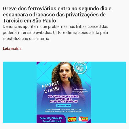
Greve dos ferroviários entra no segundo dia e
escancara o fracasso das privatizações de
Tarcísio em São Paulo
Denúncias apontam que problemas nas linhas concedidas
poderiam ter sido evitados; CTB reafirma apoio à luta pela
reestatização do sistema
Leia mais »