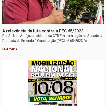
A relevância da luta contra a PEC 65/2023
Por Adilson Araújo, presidente da CTB Em tramitação no Senado, a
Proposta de Emenda à Constituição (PEC) nº 65/2023 foi
Leia mais »