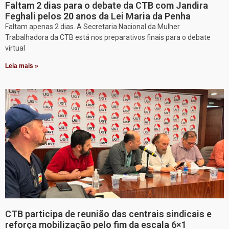
Faltam 2 dias para o debate da CTB com Jandira
Feghali pelos 20 anos da Lei Maria da Penha
Faltam apenas 2 dias. A Secretaria Nacional da Mulher
Trabalhadora da CTB está nos preparativos finais para o debate
virtual
Leia mais »
CTB participa de reunião das centrais sindicais e
reforça mobilização pelo fim da escala 6×1