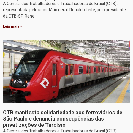
A Central dos Trabalhadores e Trabalhadoras do Brasil (CTB),
representada pelo secretário geral, Ronaldo Leite, pelo presidente
da CTB-SP, Rene
Leia mais »
CTB manifesta solidariedade aos ferroviários de
São Paulo e denuncia consequências das
privatizações de Tarcísio
A Central dos Trabalhadores e Trabalhadoras do Brasil (CTB)