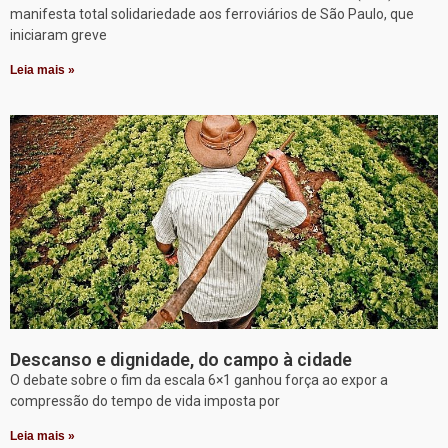
manifesta total solidariedade aos ferroviários de São Paulo, que
iniciaram greve
Leia mais »
Descanso e dignidade, do campo à cidade
O debate sobre o fim da escala 6×1 ganhou força ao expor a
compressão do tempo de vida imposta por
Leia mais »