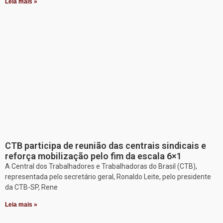
Leia mais »
CTB participa de reunião das centrais sindicais e
reforça mobilização pelo fim da escala 6×1
A Central dos Trabalhadores e Trabalhadoras do Brasil (CTB),
representada pelo secretário geral, Ronaldo Leite, pelo presidente
da CTB-SP, Rene
Leia mais »