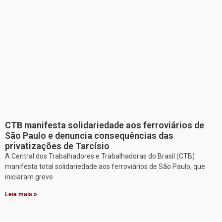
CTB manifesta solidariedade aos ferroviários de
São Paulo e denuncia consequências das
privatizações de Tarcísio
A Central dos Trabalhadores e Trabalhadoras do Brasil (CTB)
manifesta total solidariedade aos ferroviários de São Paulo, que
iniciaram greve
Leia mais »