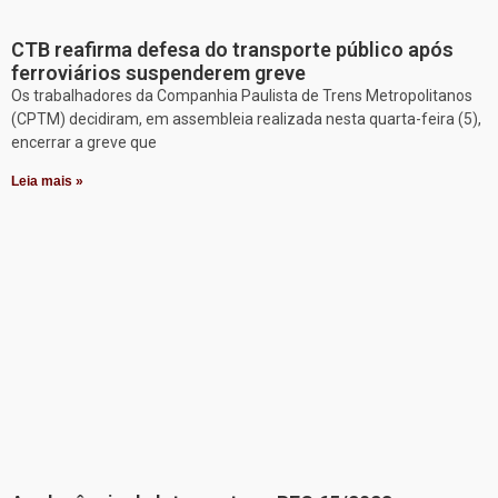
CTB reafirma defesa do transporte público após
ferroviários suspenderem greve
Os trabalhadores da Companhia Paulista de Trens Metropolitanos
(CPTM) decidiram, em assembleia realizada nesta quarta-feira (5),
encerrar a greve que
Leia mais »