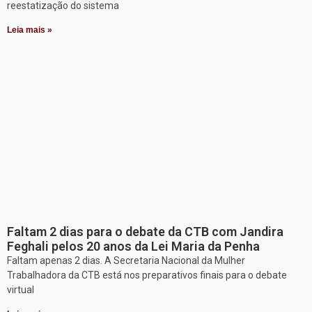
reestatização do sistema
Leia mais »
Faltam 2 dias para o debate da CTB com Jandira
Feghali pelos 20 anos da Lei Maria da Penha
Faltam apenas 2 dias. A Secretaria Nacional da Mulher
Trabalhadora da CTB está nos preparativos finais para o debate
virtual