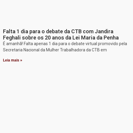
Falta 1 dia para o debate da CTB com Jandira
Feghali sobre os 20 anos da Lei Maria da Penha
É amanhã! Falta apenas 1 dia para o debate virtual promovido pela
Secretaria Nacional da Mulher Trabalhadora da CTB em
Leia mais »