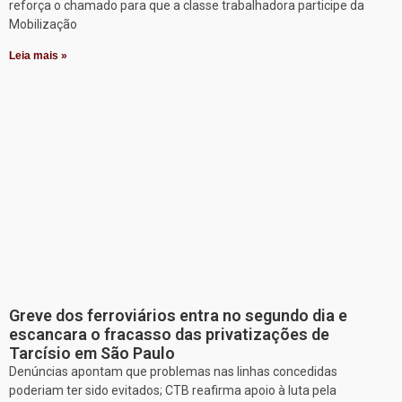
reforça o chamado para que a classe trabalhadora participe da
Mobilização
Leia mais »
Greve dos ferroviários entra no segundo dia e
escancara o fracasso das privatizações de
Tarcísio em São Paulo
Denúncias apontam que problemas nas linhas concedidas
poderiam ter sido evitados; CTB reafirma apoio à luta pela