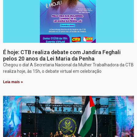
É hoje: CTB realiza debate com Jandira Feghali
pelos 20 anos da Lei Maria da Penha
Chegou o dia! A Secretaria Nacional da Mulher Trabalhadora da CTB
realiza hoje, às 15h, o debate virtual em celebração
Leia mais »