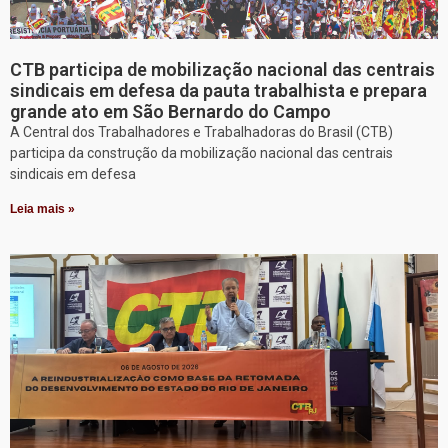
CTB participa de mobilização nacional das centrais
sindicais em defesa da pauta trabalhista e prepara
grande ato em São Bernardo do Campo
A Central dos Trabalhadores e Trabalhadoras do Brasil (CTB)
participa da construção da mobilização nacional das centrais
sindicais em defesa
Leia mais »