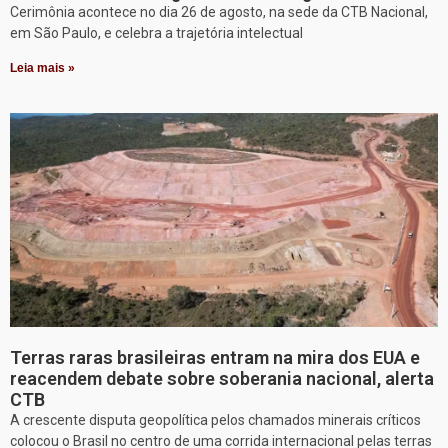
Cerimônia acontece no dia 26 de agosto, na sede da CTB Nacional,
em São Paulo, e celebra a trajetória intelectual
Leia mais »
Terras raras brasileiras entram na mira dos EUA e
reacendem debate sobre soberania nacional, alerta
CTB
A crescente disputa geopolítica pelos chamados minerais críticos
colocou o Brasil no centro de uma corrida internacional pelas terras