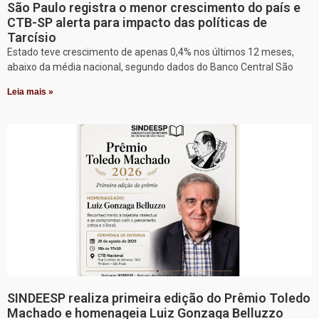
São Paulo registra o menor crescimento do país e
CTB-SP alerta para impacto das políticas de
Tarcísio
Estado teve crescimento de apenas 0,4% nos últimos 12 meses,
abaixo da média nacional, segundo dados do Banco Central São
Leia mais »
SINDEESP realiza primeira edição do Prêmio Toledo
Machado e homenageia Luiz Gonzaga Belluzzo