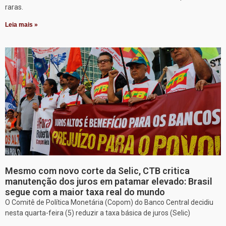
raras.
Leia mais »
Mesmo com novo corte da Selic, CTB critica
manutenção dos juros em patamar elevado: Brasil
segue com a maior taxa real do mundo
O Comitê de Política Monetária (Copom) do Banco Central decidiu
nesta quarta-feira (5) reduzir a taxa básica de juros (Selic)