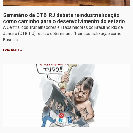
Seminário da CTB-RJ debate reindustrialização
como caminho para o desenvolvimento do estado
A Central dos Trabalhadores e Trabalhadoras do Brasil no Rio de
Janeiro (CTB-RJ) realiza o Seminário “Reindustrialização como
Base da
Leia mais »