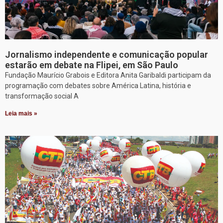
Jornalismo independente e comunicação popular
estarão em debate na Flipei, em São Paulo
Fundação Maurício Grabois e Editora Anita Garibaldi participam da
programação com debates sobre América Latina, história e
transformação social A
Leia mais »