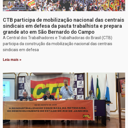
CTB participa de mobilização nacional das centrais
sindicais em defesa da pauta trabalhista e prepara
grande ato em São Bernardo do Campo
A Central dos Trabalhadores e Trabalhadoras do Brasil (CTB)
participa da construção da mobilização nacional das centrais
sindicais em defesa
Leia mais »