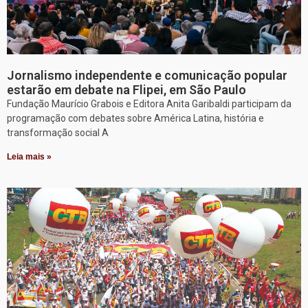
Jornalismo independente e comunicação popular
estarão em debate na Flipei, em São Paulo
Fundação Maurício Grabois e Editora Anita Garibaldi participam da
programação com debates sobre América Latina, história e
transformação social A
Leia mais »