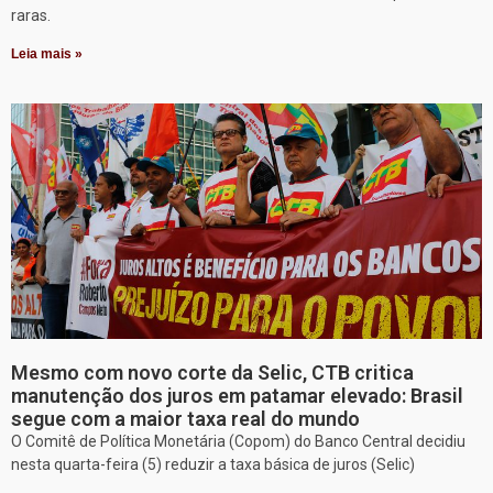
raras.
Leia mais »
Mesmo com novo corte da Selic, CTB critica
manutenção dos juros em patamar elevado: Brasil
segue com a maior taxa real do mundo
O Comitê de Política Monetária (Copom) do Banco Central decidiu
nesta quarta-feira (5) reduzir a taxa básica de juros (Selic)