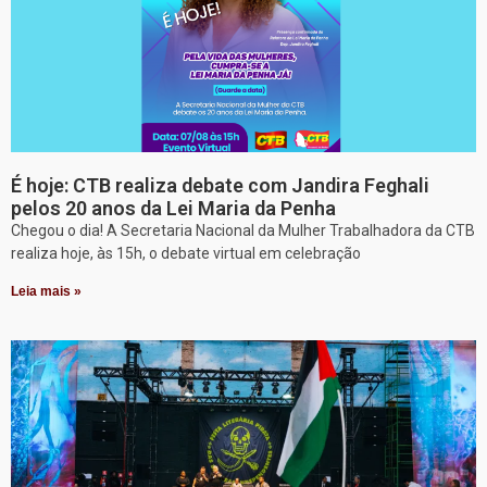
É hoje: CTB realiza debate com Jandira Feghali
pelos 20 anos da Lei Maria da Penha
Chegou o dia! A Secretaria Nacional da Mulher Trabalhadora da CTB
realiza hoje, às 15h, o debate virtual em celebração
Leia mais »