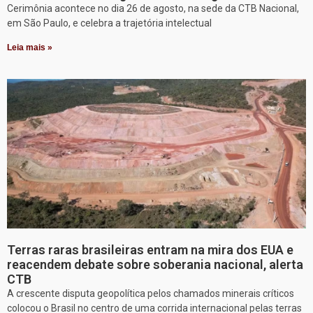
Cerimônia acontece no dia 26 de agosto, na sede da CTB Nacional,
em São Paulo, e celebra a trajetória intelectual
Leia mais »
Terras raras brasileiras entram na mira dos EUA e
reacendem debate sobre soberania nacional, alerta
CTB
A crescente disputa geopolítica pelos chamados minerais críticos
colocou o Brasil no centro de uma corrida internacional pelas terras