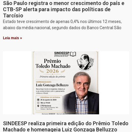
São Paulo registra o menor crescimento do país e
CTB-SP alerta para impacto das políticas de
Tarcísio
Estado teve crescimento de apenas 0,4% nos últimos 12 meses,
abaixo da média nacional, segundo dados do Banco Central São
Leia mais »
SINDEESP realiza primeira edição do Prêmio Toledo
Machado e homenageia Luiz Gonzaga Belluzzo