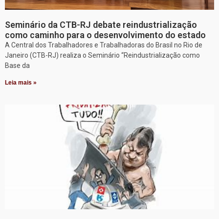
Seminário da CTB-RJ debate reindustrialização
como caminho para o desenvolvimento do estado
A Central dos Trabalhadores e Trabalhadoras do Brasil no Rio de
Janeiro (CTB-RJ) realiza o Seminário “Reindustrialização como
Base da
Leia mais »