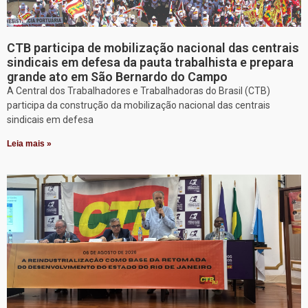
CTB participa de mobilização nacional das centrais
sindicais em defesa da pauta trabalhista e prepara
grande ato em São Bernardo do Campo
A Central dos Trabalhadores e Trabalhadoras do Brasil (CTB)
participa da construção da mobilização nacional das centrais
sindicais em defesa
Leia mais »