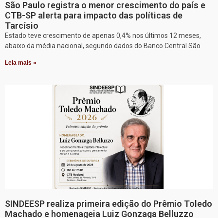
São Paulo registra o menor crescimento do país e
CTB-SP alerta para impacto das políticas de
Tarcísio
Estado teve crescimento de apenas 0,4% nos últimos 12 meses,
abaixo da média nacional, segundo dados do Banco Central São
Leia mais »
SINDEESP realiza primeira edição do Prêmio Toledo
Machado e homenageia Luiz Gonzaga Belluzzo