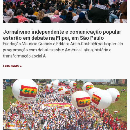
Jornalismo independente e comunicação popular
estarão em debate na Flipei, em São Paulo
Fundação Maurício Grabois e Editora Anita Garibaldi participam da
programação com debates sobre América Latina, história e
transformação social A
Leia mais »