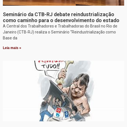
Seminário da CTB-RJ debate reindustrialização
como caminho para o desenvolvimento do estado
A Central dos Trabalhadores e Trabalhadoras do Brasil no Rio de
Janeiro (CTB-RJ) realiza o Seminário “Reindustrialização como
Base da
Leia mais »