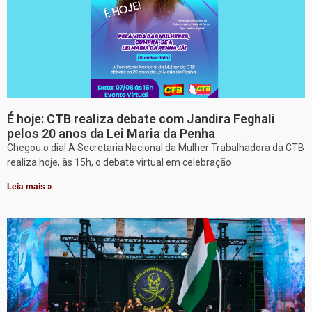
É hoje: CTB realiza debate com Jandira Feghali
pelos 20 anos da Lei Maria da Penha
Chegou o dia! A Secretaria Nacional da Mulher Trabalhadora da CTB
realiza hoje, às 15h, o debate virtual em celebração
Leia mais »