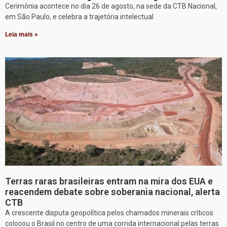
Cerimônia acontece no dia 26 de agosto, na sede da CTB Nacional,
em São Paulo, e celebra a trajetória intelectual
Leia mais »
Terras raras brasileiras entram na mira dos EUA e
reacendem debate sobre soberania nacional, alerta
CTB
A crescente disputa geopolítica pelos chamados minerais críticos
colocou o Brasil no centro de uma corrida internacional pelas terras