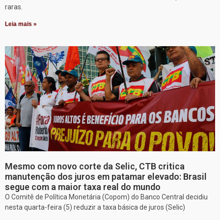
raras.
Leia mais »
Mesmo com novo corte da Selic, CTB critica
manutenção dos juros em patamar elevado: Brasil
segue com a maior taxa real do mundo
O Comitê de Política Monetária (Copom) do Banco Central decidiu
nesta quarta-feira (5) reduzir a taxa básica de juros (Selic)