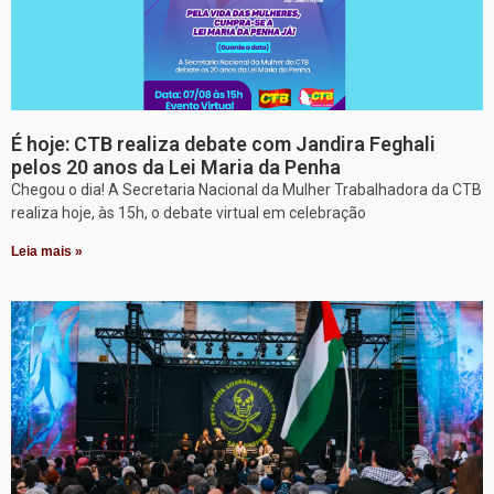
É hoje: CTB realiza debate com Jandira Feghali
pelos 20 anos da Lei Maria da Penha
Chegou o dia! A Secretaria Nacional da Mulher Trabalhadora da CTB
realiza hoje, às 15h, o debate virtual em celebração
Leia mais »