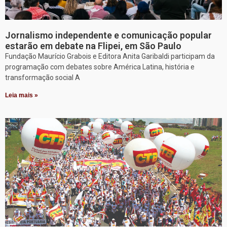
Jornalismo independente e comunicação popular
estarão em debate na Flipei, em São Paulo
Fundação Maurício Grabois e Editora Anita Garibaldi participam da
programação com debates sobre América Latina, história e
transformação social A
Leia mais »