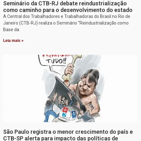
Seminário da CTB-RJ debate reindustrialização
como caminho para o desenvolvimento do estado
A Central dos Trabalhadores e Trabalhadoras do Brasil no Rio de
Janeiro (CTB-RJ) realiza o Seminário “Reindustrialização como
Base da
Leia mais »
São Paulo registra o menor crescimento do país e
CTB-SP alerta para impacto das políticas de