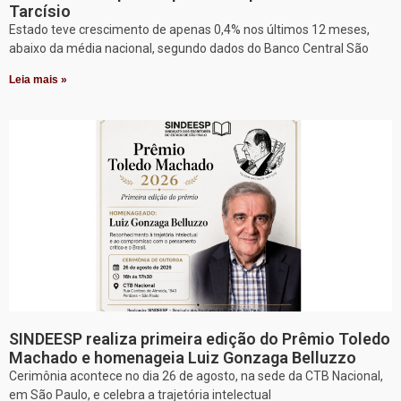
Tarcísio
Estado teve crescimento de apenas 0,4% nos últimos 12 meses,
abaixo da média nacional, segundo dados do Banco Central São
Leia mais »
SINDEESP realiza primeira edição do Prêmio Toledo
Machado e homenageia Luiz Gonzaga Belluzzo
Cerimônia acontece no dia 26 de agosto, na sede da CTB Nacional,
em São Paulo, e celebra a trajetória intelectual