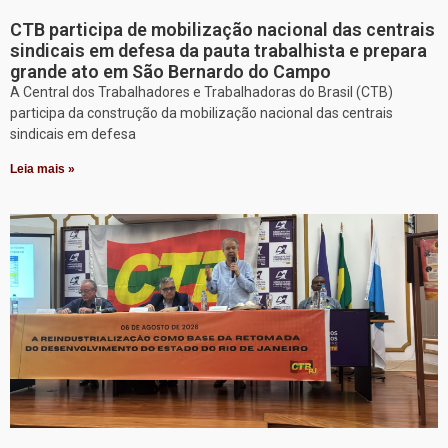
CTB participa de mobilização nacional das centrais
sindicais em defesa da pauta trabalhista e prepara
grande ato em São Bernardo do Campo
A Central dos Trabalhadores e Trabalhadoras do Brasil (CTB)
participa da construção da mobilização nacional das centrais
sindicais em defesa
Leia mais »