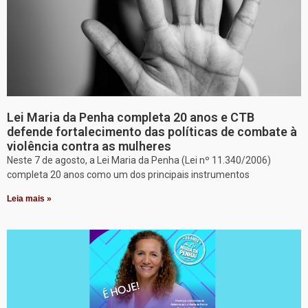
Lei Maria da Penha completa 20 anos e CTB
defende fortalecimento das políticas de combate à
violência contra as mulheres
Neste 7 de agosto, a Lei Maria da Penha (Lei nº 11.340/2006)
completa 20 anos como um dos principais instrumentos
Leia mais »