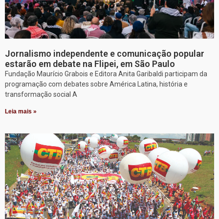
Jornalismo independente e comunicação popular
estarão em debate na Flipei, em São Paulo
Fundação Maurício Grabois e Editora Anita Garibaldi participam da
programação com debates sobre América Latina, história e
transformação social A
Leia mais »