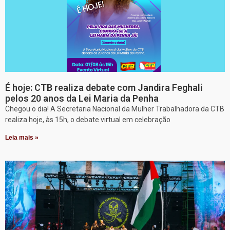
É hoje: CTB realiza debate com Jandira Feghali
pelos 20 anos da Lei Maria da Penha
Chegou o dia! A Secretaria Nacional da Mulher Trabalhadora da CTB
realiza hoje, às 15h, o debate virtual em celebração
Leia mais »