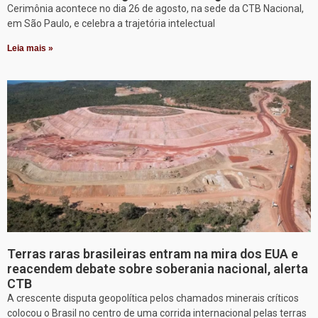
Cerimônia acontece no dia 26 de agosto, na sede da CTB Nacional,
em São Paulo, e celebra a trajetória intelectual
Leia mais »
Terras raras brasileiras entram na mira dos EUA e
reacendem debate sobre soberania nacional, alerta
CTB
A crescente disputa geopolítica pelos chamados minerais críticos
colocou o Brasil no centro de uma corrida internacional pelas terras