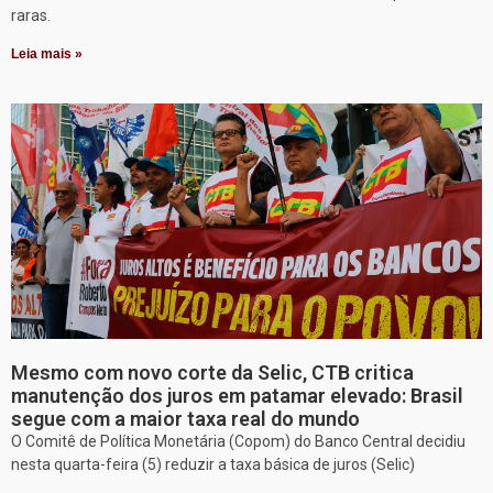
raras.
Leia mais »
Mesmo com novo corte da Selic, CTB critica
manutenção dos juros em patamar elevado: Brasil
segue com a maior taxa real do mundo
O Comitê de Política Monetária (Copom) do Banco Central decidiu
nesta quarta-feira (5) reduzir a taxa básica de juros (Selic)