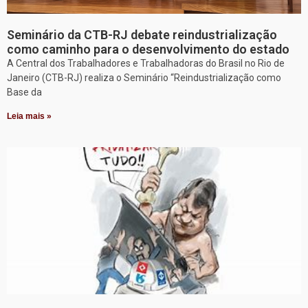
Seminário da CTB-RJ debate reindustrialização
como caminho para o desenvolvimento do estado
A Central dos Trabalhadores e Trabalhadoras do Brasil no Rio de
Janeiro (CTB-RJ) realiza o Seminário “Reindustrialização como
Base da
Leia mais »