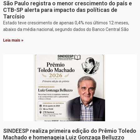
São Paulo registra o menor crescimento do país e
CTB-SP alerta para impacto das políticas de
Tarcísio
Estado teve crescimento de apenas 0,4% nos últimos 12 meses,
abaixo da média nacional, segundo dados do Banco Central São
Leia mais »
SINDEESP realiza primeira edição do Prêmio Toledo
Machado e homenageia Luiz Gonzaga Belluzzo