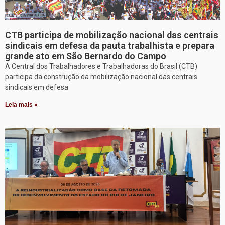
CTB participa de mobilização nacional das centrais
sindicais em defesa da pauta trabalhista e prepara
grande ato em São Bernardo do Campo
A Central dos Trabalhadores e Trabalhadoras do Brasil (CTB)
participa da construção da mobilização nacional das centrais
sindicais em defesa
Leia mais »