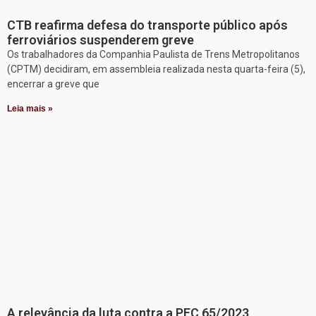
CTB reafirma defesa do transporte público após
ferroviários suspenderem greve
Os trabalhadores da Companhia Paulista de Trens Metropolitanos
(CPTM) decidiram, em assembleia realizada nesta quarta-feira (5),
encerrar a greve que
Leia mais »
A relevância da luta contra a PEC 65/2023