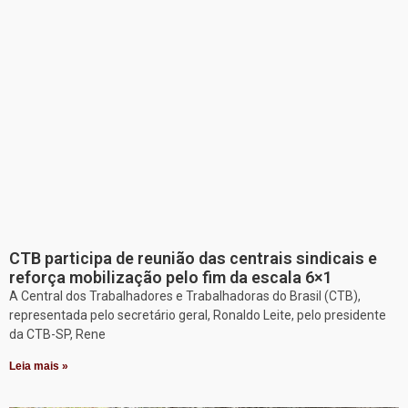
CTB participa de reunião das centrais sindicais e
reforça mobilização pelo fim da escala 6×1
A Central dos Trabalhadores e Trabalhadoras do Brasil (CTB),
representada pelo secretário geral, Ronaldo Leite, pelo presidente
da CTB-SP, Rene
Leia mais »