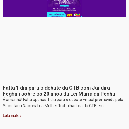
Falta 1 dia para o debate da CTB com Jandira
Feghali sobre os 20 anos da Lei Maria da Penha
É amanhã! Falta apenas 1 dia para o debate virtual promovido pela
Secretaria Nacional da Mulher Trabalhadora da CTB em
Leia mais »