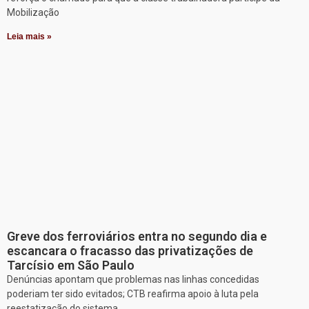
Mobilização
Leia mais »
Greve dos ferroviários entra no segundo dia e
escancara o fracasso das privatizações de
Tarcísio em São Paulo
Denúncias apontam que problemas nas linhas concedidas
poderiam ter sido evitados; CTB reafirma apoio à luta pela
reestatização do sistema