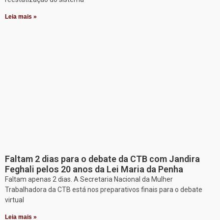
Leia mais »
Faltam 2 dias para o debate da CTB com Jandira
Feghali pelos 20 anos da Lei Maria da Penha
Faltam apenas 2 dias. A Secretaria Nacional da Mulher
Trabalhadora da CTB está nos preparativos finais para o debate
virtual
Leia mais »