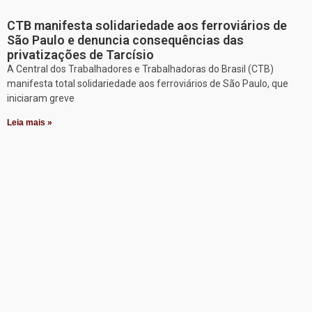
CTB manifesta solidariedade aos ferroviários de
São Paulo e denuncia consequências das
privatizações de Tarcísio
A Central dos Trabalhadores e Trabalhadoras do Brasil (CTB)
manifesta total solidariedade aos ferroviários de São Paulo, que
iniciaram greve
Leia mais »