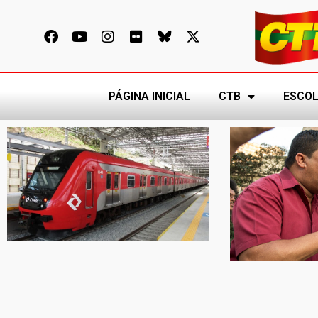
PÁGINA INICIAL
CTB
ESCOL