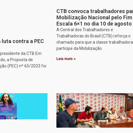
CTB convoca trabalhadores pa
Mobilização Nacional pelo Fim
Escala 6×1 no dia 10 de agosto
A Central dos Trabalhadores e
Trabalhadoras do Brasil (CTB) reforça o
 luta contra a PEC
chamado para que a classe trabalhadora
participe da Mobilização
, presidente da CTB Em
Leia mais »
do, a Proposta de
ção (PEC) nº 65/2023 foi