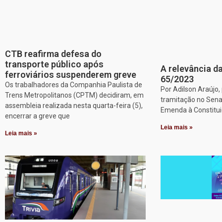
CTB reafirma defesa do
transporte público após
A relevância da
ferroviários suspenderem greve
65/2023
Os trabalhadores da Companhia Paulista de
Por Adilson Araújo
Trens Metropolitanos (CPTM) decidiram, em
tramitação no Sena
assembleia realizada nesta quarta-feira (5),
Emenda à Constitui
encerrar a greve que
Leia mais »
Leia mais »