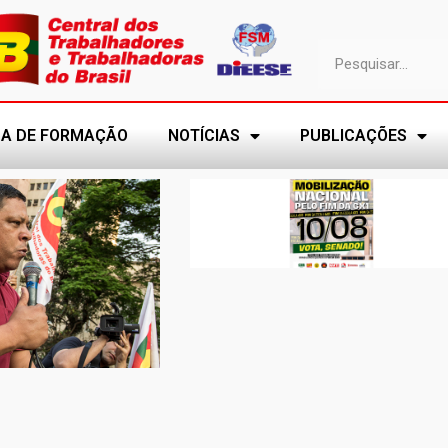
A DE FORMAÇÃO
NOTÍCIAS
PUBLICAÇÕES