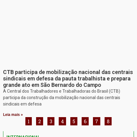
CTB participa de mobilização nacional das centrais
sindicais em defesa da pauta trabalhista e prepara
grande ato em São Bernardo do Campo
A Central dos Trabalhadores e Trabalhadoras do Brasil (CTB)
participa da construção da mobilização nacional das centrais
sindicais em defesa
Leia mais »
1
2
3
4
5
6
7
8