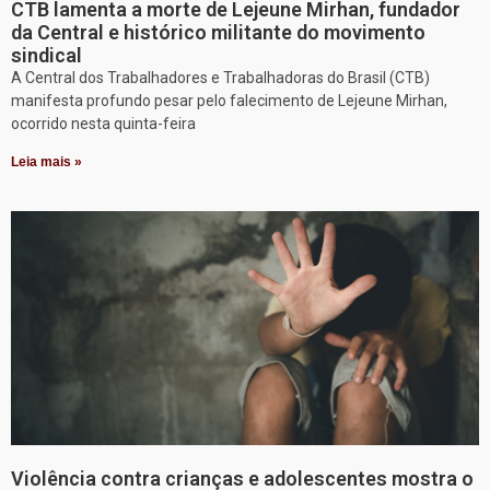
CTB lamenta a morte de Lejeune Mirhan, fundador
da Central e histórico militante do movimento
sindical
A Central dos Trabalhadores e Trabalhadoras do Brasil (CTB)
manifesta profundo pesar pelo falecimento de Lejeune Mirhan,
ocorrido nesta quinta-feira
Leia mais »
Violência contra crianças e adolescentes mostra o