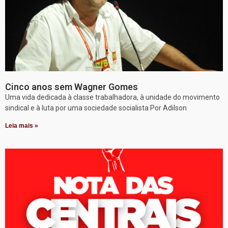
Cinco anos sem Wagner Gomes
Uma vida dedicada à classe trabalhadora, à unidade do movimento
sindical e à luta por uma sociedade socialista Por Adilson
Leia mais »