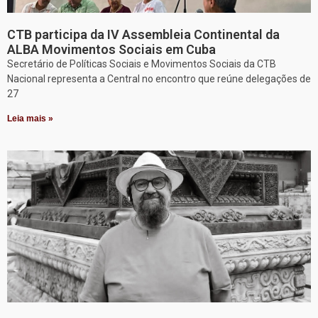
CTB participa da IV Assembleia Continental da
ALBA Movimentos Sociais em Cuba
Secretário de Políticas Sociais e Movimentos Sociais da CTB
Nacional representa a Central no encontro que reúne delegações de
27
Leia mais »