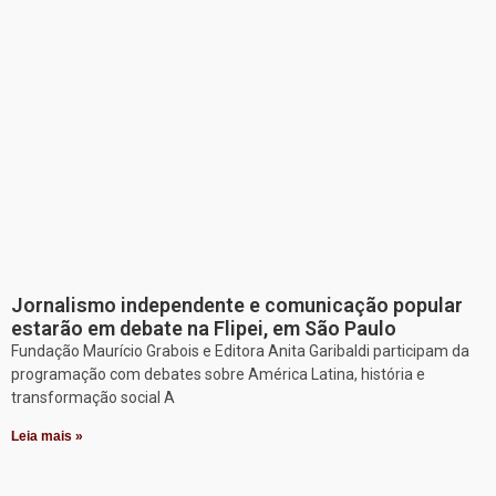
Jornalismo independente e comunicação popular
estarão em debate na Flipei, em São Paulo
Fundação Maurício Grabois e Editora Anita Garibaldi participam da
programação com debates sobre América Latina, história e
transformação social A
Leia mais »