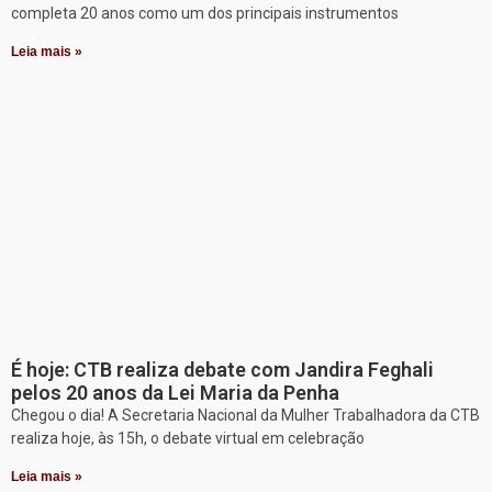
completa 20 anos como um dos principais instrumentos
Leia mais »
É hoje: CTB realiza debate com Jandira Feghali
pelos 20 anos da Lei Maria da Penha
Chegou o dia! A Secretaria Nacional da Mulher Trabalhadora da CTB
realiza hoje, às 15h, o debate virtual em celebração
Leia mais »