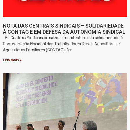
NOTA DAS CENTRAIS SINDICAIS – SOLIDARIEDADE
À CONTAG E EM DEFESA DA AUTONOMIA SINDICAL
As Centrais Sindicais brasileiras manifestam sua solidariedade à
Confederação Nacional dos Trabalhadores Rurais Agricultores e
Agricultoras Familiares (CONTAG), às
Leia mais »