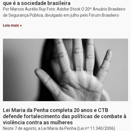
que é a sociedade brasileira
Por Marcos Aurélio Ruy Foto: Adobe Stock O 20º Anuário Brasileiro
de Segurança Pública, divulgado em julho pelo Fórum Brasileiro
Leia mais »
Lei Maria da Penha completa 20 anos e CTB
defende fortalecimento das políticas de combate à
violência contra as mulheres
Neste 7 de agosto, a Lei Maria da Penha (Lei nº 11.340/2006)