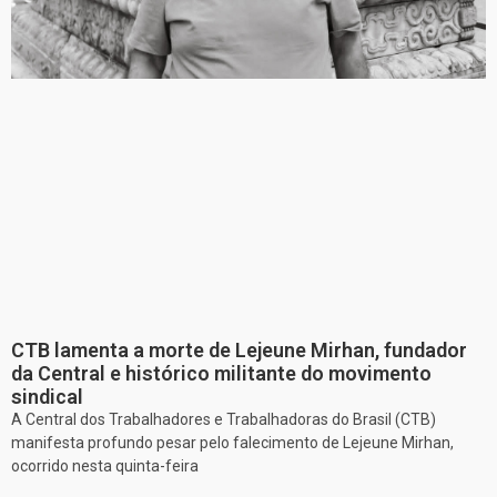
CTB lamenta a morte de Lejeune Mirhan, fundador
da Central e histórico militante do movimento
sindical
A Central dos Trabalhadores e Trabalhadoras do Brasil (CTB)
manifesta profundo pesar pelo falecimento de Lejeune Mirhan,
ocorrido nesta quinta-feira