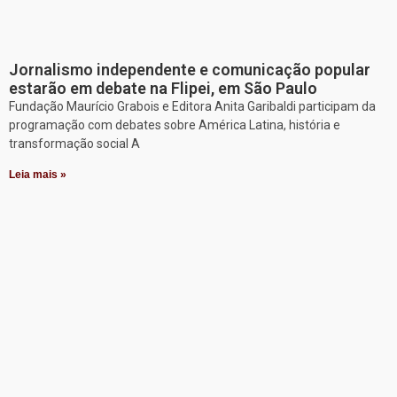
Jornalismo independente e comunicação popular
estarão em debate na Flipei, em São Paulo
Fundação Maurício Grabois e Editora Anita Garibaldi participam da
programação com debates sobre América Latina, história e
transformação social A
Leia mais »