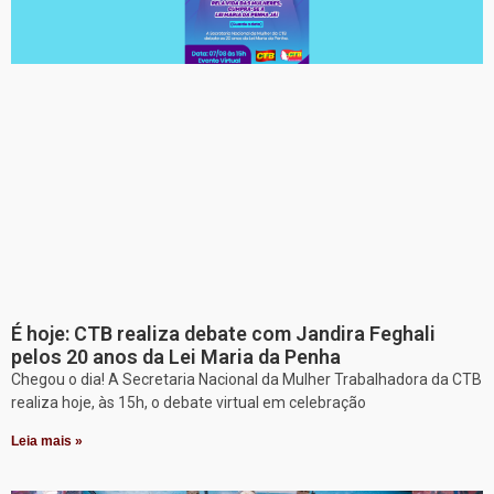
É hoje: CTB realiza debate com Jandira Feghali
pelos 20 anos da Lei Maria da Penha
Chegou o dia! A Secretaria Nacional da Mulher Trabalhadora da CTB
realiza hoje, às 15h, o debate virtual em celebração
Leia mais »