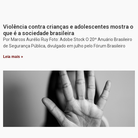
Violência contra crianças e adolescentes mostra o
que é a sociedade brasileira
Por Marcos Aurélio Ruy Foto: Adobe Stock O 20º Anuário Brasileiro
de Segurança Pública, divulgado em julho pelo Fórum Brasileiro
Leia mais »