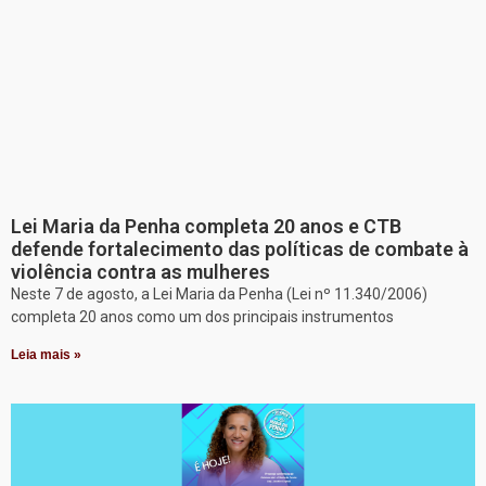
Lei Maria da Penha completa 20 anos e CTB
defende fortalecimento das políticas de combate à
violência contra as mulheres
Neste 7 de agosto, a Lei Maria da Penha (Lei nº 11.340/2006)
completa 20 anos como um dos principais instrumentos
Leia mais »