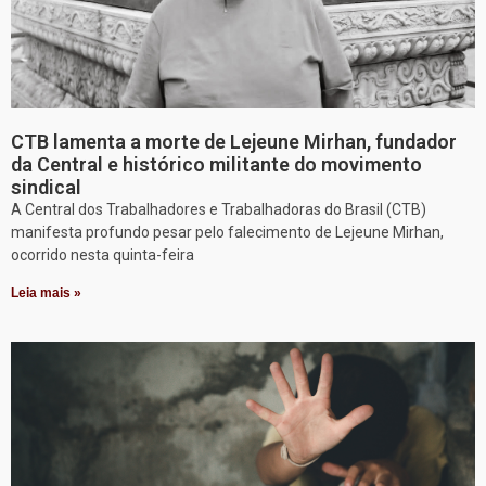
CTB lamenta a morte de Lejeune Mirhan, fundador
da Central e histórico militante do movimento
sindical
A Central dos Trabalhadores e Trabalhadoras do Brasil (CTB)
manifesta profundo pesar pelo falecimento de Lejeune Mirhan,
ocorrido nesta quinta-feira
Leia mais »