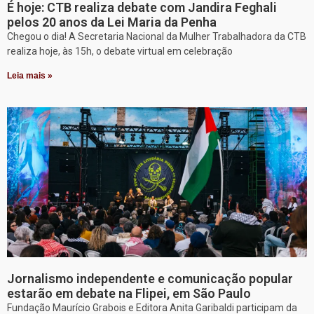
É hoje: CTB realiza debate com Jandira Feghali
pelos 20 anos da Lei Maria da Penha
Chegou o dia! A Secretaria Nacional da Mulher Trabalhadora da CTB
realiza hoje, às 15h, o debate virtual em celebração
Leia mais »
Jornalismo independente e comunicação popular
estarão em debate na Flipei, em São Paulo
Fundação Maurício Grabois e Editora Anita Garibaldi participam da