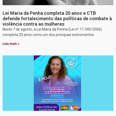
Lei Maria da Penha completa 20 anos e CTB
defende fortalecimento das políticas de combate à
violência contra as mulheres
Neste 7 de agosto, a Lei Maria da Penha (Lei nº 11.340/2006)
completa 20 anos como um dos principais instrumentos
Leia mais »