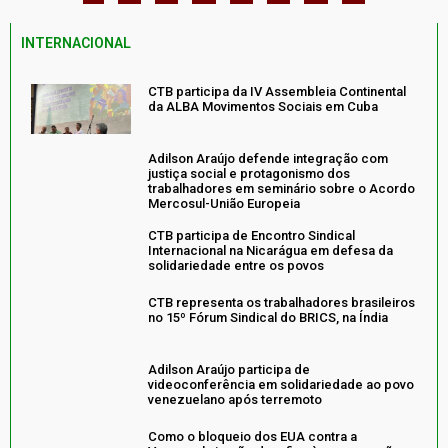
INTERNACIONAL
CTB participa da IV Assembleia Continental
da ALBA Movimentos Sociais em Cuba
Adilson Araújo defende integração com
justiça social e protagonismo dos
trabalhadores em seminário sobre o Acordo
Mercosul-União Europeia
CTB participa de Encontro Sindical
Internacional na Nicarágua em defesa da
solidariedade entre os povos
CTB representa os trabalhadores brasileiros
no 15º Fórum Sindical do BRICS, na Índia
Adilson Araújo participa de
videoconferência em solidariedade ao povo
venezuelano após terremoto
Como o bloqueio dos EUA contra a