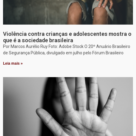
Violência contra crianças e adolescentes mostra o
que é a sociedade brasileira
Por Marcos Aurélio Ruy Foto: Adobe Stock O 20º Anuário Brasileiro
de Segurança Pública, divulgado em julho pelo Fórum Brasileiro
Leia mais »