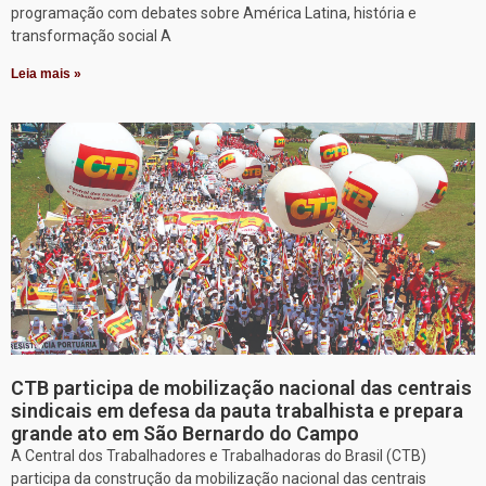
programação com debates sobre América Latina, história e
transformação social A
Leia mais »
CTB participa de mobilização nacional das centrais
sindicais em defesa da pauta trabalhista e prepara
grande ato em São Bernardo do Campo
A Central dos Trabalhadores e Trabalhadoras do Brasil (CTB)
participa da construção da mobilização nacional das centrais