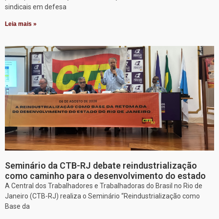
sindicais em defesa
Leia mais »
Seminário da CTB-RJ debate reindustrialização
como caminho para o desenvolvimento do estado
A Central dos Trabalhadores e Trabalhadoras do Brasil no Rio de
Janeiro (CTB-RJ) realiza o Seminário “Reindustrialização como
Base da