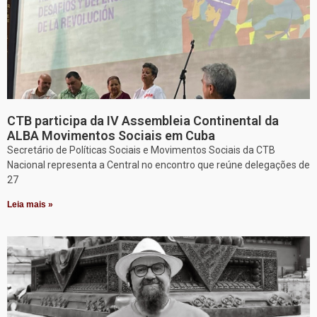
CTB participa da IV Assembleia Continental da
ALBA Movimentos Sociais em Cuba
Secretário de Políticas Sociais e Movimentos Sociais da CTB
Nacional representa a Central no encontro que reúne delegações de
27
Leia mais »