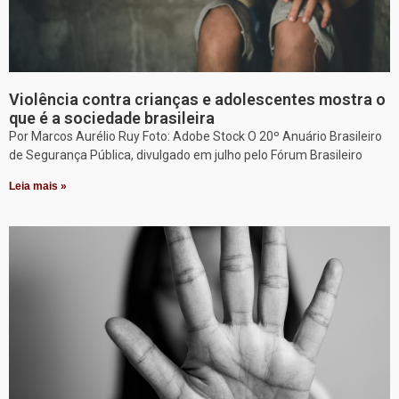
Violência contra crianças e adolescentes mostra o
que é a sociedade brasileira
Por Marcos Aurélio Ruy Foto: Adobe Stock O 20º Anuário Brasileiro
de Segurança Pública, divulgado em julho pelo Fórum Brasileiro
Leia mais »