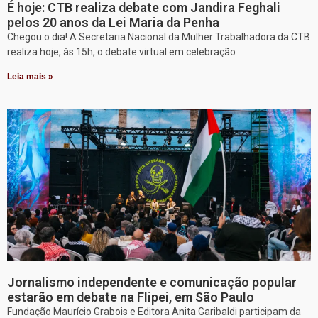
É hoje: CTB realiza debate com Jandira Feghali
pelos 20 anos da Lei Maria da Penha
Chegou o dia! A Secretaria Nacional da Mulher Trabalhadora da CTB
realiza hoje, às 15h, o debate virtual em celebração
Leia mais »
Jornalismo independente e comunicação popular
estarão em debate na Flipei, em São Paulo
Fundação Maurício Grabois e Editora Anita Garibaldi participam da