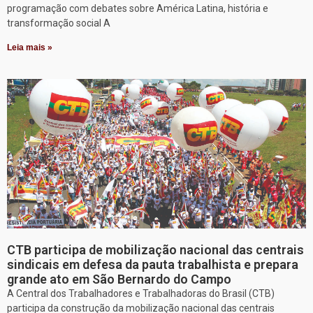
programação com debates sobre América Latina, história e
transformação social A
Leia mais »
CTB participa de mobilização nacional das centrais
sindicais em defesa da pauta trabalhista e prepara
grande ato em São Bernardo do Campo
A Central dos Trabalhadores e Trabalhadoras do Brasil (CTB)
participa da construção da mobilização nacional das centrais