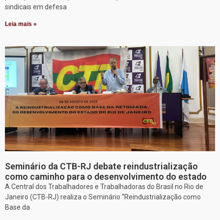
sindicais em defesa
Leia mais »
Seminário da CTB-RJ debate reindustrialização
como caminho para o desenvolvimento do estado
A Central dos Trabalhadores e Trabalhadoras do Brasil no Rio de
Janeiro (CTB-RJ) realiza o Seminário “Reindustrialização como
Base da