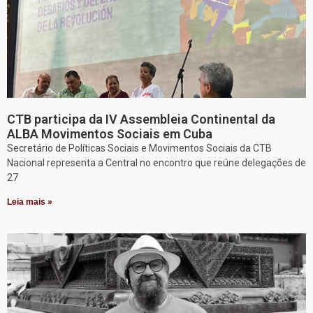
CTB participa da IV Assembleia Continental da
ALBA Movimentos Sociais em Cuba
Secretário de Políticas Sociais e Movimentos Sociais da CTB
Nacional representa a Central no encontro que reúne delegações de
27
Leia mais »