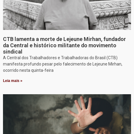
CTB lamenta a morte de Lejeune Mirhan, fundador
da Central e histórico militante do movimento
sindical
A Central dos Trabalhadores e Trabalhadoras do Brasil (CTB)
manifesta profundo pesar pelo falecimento de Lejeune Mirhan,
ocorrido nesta quinta-feira
Leia mais »