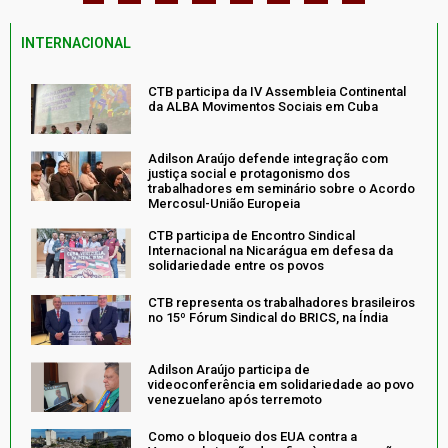
INTERNACIONAL
CTB participa da IV Assembleia Continental
da ALBA Movimentos Sociais em Cuba
Adilson Araújo defende integração com
justiça social e protagonismo dos
trabalhadores em seminário sobre o Acordo
Mercosul-União Europeia
CTB participa de Encontro Sindical
Internacional na Nicarágua em defesa da
solidariedade entre os povos
CTB representa os trabalhadores brasileiros
no 15º Fórum Sindical do BRICS, na Índia
Adilson Araújo participa de
videoconferência em solidariedade ao povo
venezuelano após terremoto
Como o bloqueio dos EUA contra a