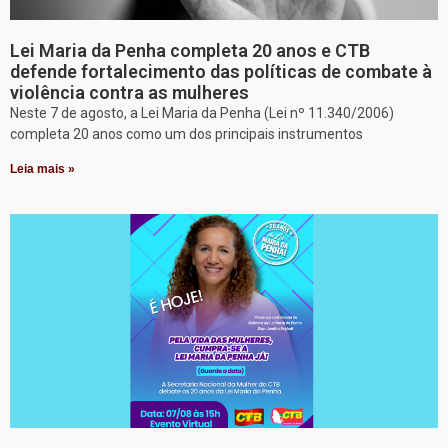
Lei Maria da Penha completa 20 anos e CTB
defende fortalecimento das políticas de combate à
violência contra as mulheres
Neste 7 de agosto, a Lei Maria da Penha (Lei nº 11.340/2006)
completa 20 anos como um dos principais instrumentos
Leia mais »