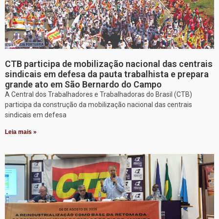
CTB participa de mobilização nacional das centrais
sindicais em defesa da pauta trabalhista e prepara
grande ato em São Bernardo do Campo
A Central dos Trabalhadores e Trabalhadoras do Brasil (CTB)
participa da construção da mobilização nacional das centrais
sindicais em defesa
Leia mais »