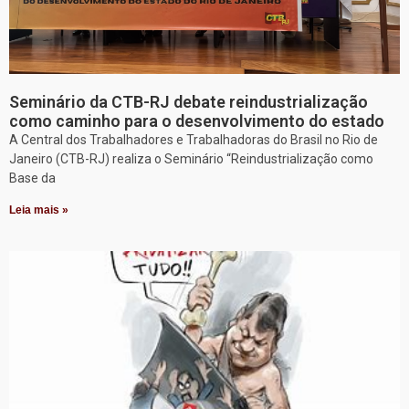
Seminário da CTB-RJ debate reindustrialização
como caminho para o desenvolvimento do estado
A Central dos Trabalhadores e Trabalhadoras do Brasil no Rio de
Janeiro (CTB-RJ) realiza o Seminário “Reindustrialização como
Base da
Leia mais »