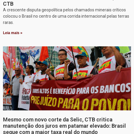
CTB
A crescente disputa geopolítica pelos chamados minerais críticos
colocou o Brasil no centro de uma corrida internacional pelas terras
raras.
Leia mais »
Mesmo com novo corte da Selic, CTB critica
manutenção dos juros em patamar elevado: Brasil
segue com a maior taxa real do mundo