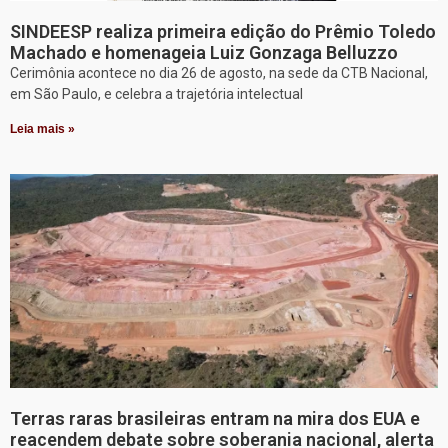
SINDEESP realiza primeira edição do Prêmio Toledo
Machado e homenageia Luiz Gonzaga Belluzzo
Cerimônia acontece no dia 26 de agosto, na sede da CTB Nacional,
em São Paulo, e celebra a trajetória intelectual
Leia mais »
Terras raras brasileiras entram na mira dos EUA e
reacendem debate sobre soberania nacional, alerta