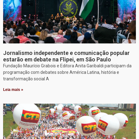
Jornalismo independente e comunicação popular
estarão em debate na Flipei, em São Paulo
Fundação Maurício Grabois e Editora Anita Garibaldi participam da
programação com debates sobre América Latina, história e
transformação social A
Leia mais »