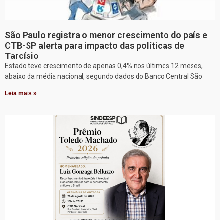
São Paulo registra o menor crescimento do país e
CTB-SP alerta para impacto das políticas de
Tarcísio
Estado teve crescimento de apenas 0,4% nos últimos 12 meses,
abaixo da média nacional, segundo dados do Banco Central São
Leia mais »