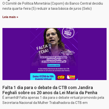
O Comitê de Política Monetária (Copom) do Banco Central decidiu
nesta quarta-feira (5) reduzir a taxa básica de juros (Selic)
Leia mais »
Falta 1 dia para o debate da CTB com Jandira
Feghali sobre os 20 anos da Lei Maria da Penha
É amanhã! Falta apenas 1 dia para o debate virtual promovido pela
Secretaria Nacional da Mulher Trabalhadora da CTB em