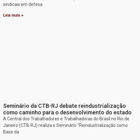
sindicais em defesa
Leia mais »
Seminário da CTB-RJ debate reindustrialização
como caminho para o desenvolvimento do estado
A Central dos Trabalhadores e Trabalhadoras do Brasil no Rio de
Janeiro (CTB-RJ) realiza o Seminário “Reindustrialização como
Base da