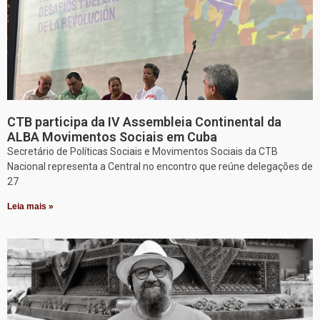
CTB participa da IV Assembleia Continental da
ALBA Movimentos Sociais em Cuba
Secretário de Políticas Sociais e Movimentos Sociais da CTB
Nacional representa a Central no encontro que reúne delegações de
27
Leia mais »