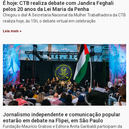
É hoje: CTB realiza debate com Jandira Feghali
pelos 20 anos da Lei Maria da Penha
Chegou o dia! A Secretaria Nacional da Mulher Trabalhadora da CTB
realiza hoje, às 15h, o debate virtual em celebração
Leia mais »
Jornalismo independente e comunicação popular
estarão em debate na Flipei, em São Paulo
Fundação Maurício Grabois e Editora Anita Garibaldi participam da