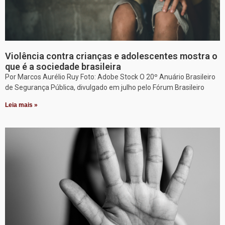
Violência contra crianças e adolescentes mostra o
que é a sociedade brasileira
Por Marcos Aurélio Ruy Foto: Adobe Stock O 20º Anuário Brasileiro
de Segurança Pública, divulgado em julho pelo Fórum Brasileiro
Leia mais »