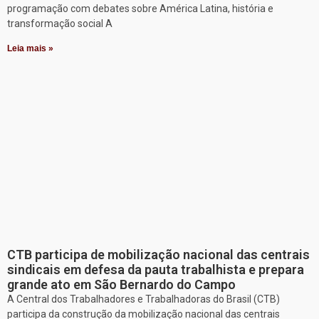
programação com debates sobre América Latina, história e
transformação social A
Leia mais »
CTB participa de mobilização nacional das centrais
sindicais em defesa da pauta trabalhista e prepara
grande ato em São Bernardo do Campo
A Central dos Trabalhadores e Trabalhadoras do Brasil (CTB)
participa da construção da mobilização nacional das centrais