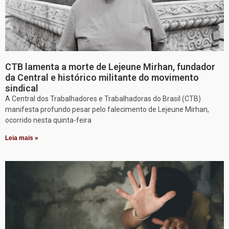
CTB lamenta a morte de Lejeune Mirhan, fundador
da Central e histórico militante do movimento
sindical
A Central dos Trabalhadores e Trabalhadoras do Brasil (CTB)
manifesta profundo pesar pelo falecimento de Lejeune Mirhan,
ocorrido nesta quinta-feira
Leia mais »