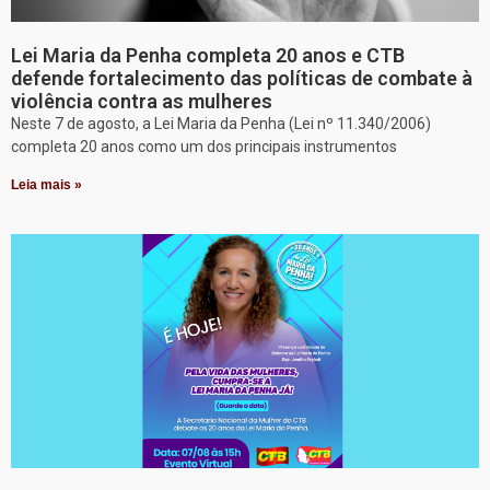
Lei Maria da Penha completa 20 anos e CTB
defende fortalecimento das políticas de combate à
violência contra as mulheres
Neste 7 de agosto, a Lei Maria da Penha (Lei nº 11.340/2006)
completa 20 anos como um dos principais instrumentos
Leia mais »