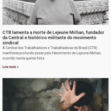
CTB lamenta a morte de Lejeune Mirhan, fundador
da Central e histórico militante do movimento
sindical
A Central dos Trabalhadores e Trabalhadoras do Brasil (CTB)
manifesta profundo pesar pelo falecimento de Lejeune Mirhan,
ocorrido nesta quinta-feira
Leia mais »