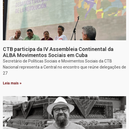
CTB participa da IV Assembleia Continental da
ALBA Movimentos Sociais em Cuba
Secretário de Políticas Sociais e Movimentos Sociais da CTB
Nacional representa a Central no encontro que reúne delegações de
27
Leia mais »