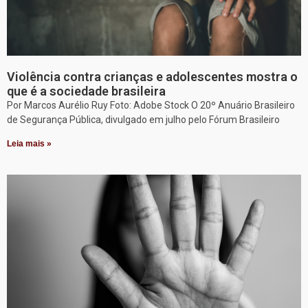
Violência contra crianças e adolescentes mostra o
que é a sociedade brasileira
Por Marcos Aurélio Ruy Foto: Adobe Stock O 20º Anuário Brasileiro
de Segurança Pública, divulgado em julho pelo Fórum Brasileiro
Leia mais »