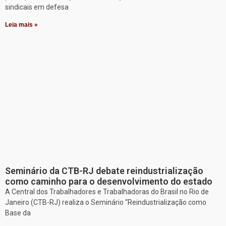
sindicais em defesa
Leia mais »
Seminário da CTB-RJ debate reindustrialização
como caminho para o desenvolvimento do estado
A Central dos Trabalhadores e Trabalhadoras do Brasil no Rio de
Janeiro (CTB-RJ) realiza o Seminário “Reindustrialização como
Base da