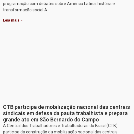
programação com debates sobre América Latina, história e
transformação social A
Leia mais »
CTB participa de mobilização nacional das centrais
sindicais em defesa da pauta trabalhista e prepara
grande ato em São Bernardo do Campo
A Central dos Trabalhadores e Trabalhadoras do Brasil (CTB)
participa da construção da mobilização nacional das centrais