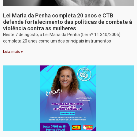
Lei Maria da Penha completa 20 anos e CTB
defende fortalecimento das políticas de combate à
violência contra as mulheres
Neste 7 de agosto, a Lei Maria da Penha (Lei nº 11.340/2006)
completa 20 anos como um dos principais instrumentos
Leia mais »