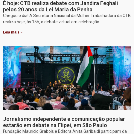
É hoje: CTB realiza debate com Jandira Feghali
pelos 20 anos da Lei Maria da Penha
Chegou o dia! A Secretaria Nacional da Mulher Trabalhadora da CTB
realiza hoje, às 15h, o debate virtual em celebração
Leia mais »
Jornalismo independente e comunicação popular
estarão em debate na Flipei, em São Paulo
Fundação Maurício Grabois e Editora Anita Garibaldi participam da