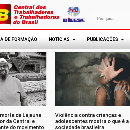
A DE FORMAÇÃO
NOTÍCIAS
PUBLICAÇÕES
morte de Lejeune
Violência contra crianças e
or da Central e
adolescentes mostra o que é a
tante do movimento
sociedade brasileira