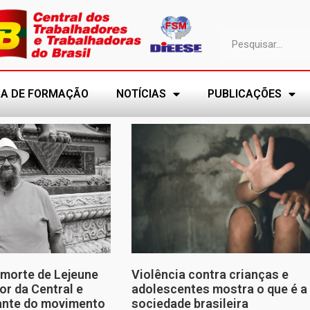
A DE FORMAÇÃO
NOTÍCIAS
PUBLICAÇÕES
morte de Lejeune
Violência contra crianças e
or da Central e
adolescentes mostra o que é a
tante do movimento
sociedade brasileira