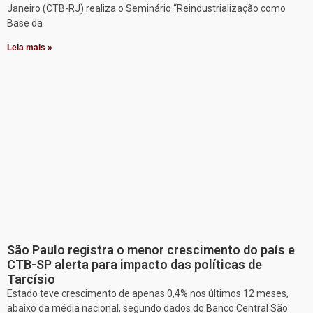
Janeiro (CTB-RJ) realiza o Seminário “Reindustrialização como
Base da
Leia mais »
São Paulo registra o menor crescimento do país e
CTB-SP alerta para impacto das políticas de
Tarcísio
Estado teve crescimento de apenas 0,4% nos últimos 12 meses,
abaixo da média nacional, segundo dados do Banco Central São