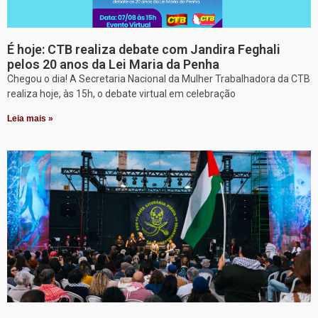
É hoje: CTB realiza debate com Jandira Feghali
pelos 20 anos da Lei Maria da Penha
Chegou o dia! A Secretaria Nacional da Mulher Trabalhadora da CTB
realiza hoje, às 15h, o debate virtual em celebração
Leia mais »