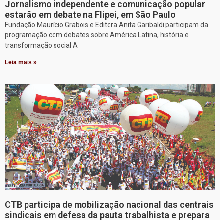
Jornalismo independente e comunicação popular
estarão em debate na Flipei, em São Paulo
Fundação Maurício Grabois e Editora Anita Garibaldi participam da
programação com debates sobre América Latina, história e
transformação social A
Leia mais »
CTB participa de mobilização nacional das centrais
sindicais em defesa da pauta trabalhista e prepara