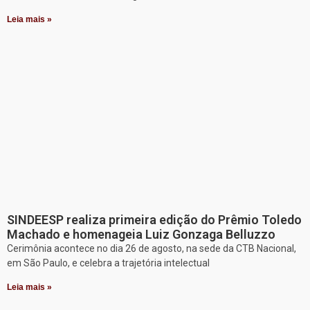
Leia mais »
SINDEESP realiza primeira edição do Prêmio Toledo
Machado e homenageia Luiz Gonzaga Belluzzo
Cerimônia acontece no dia 26 de agosto, na sede da CTB Nacional,
em São Paulo, e celebra a trajetória intelectual
Leia mais »