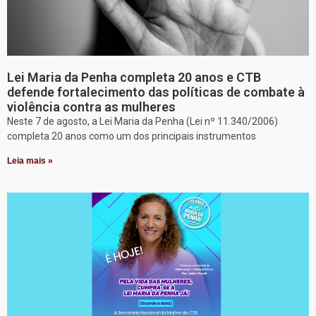
Lei Maria da Penha completa 20 anos e CTB
defende fortalecimento das políticas de combate à
violência contra as mulheres
Neste 7 de agosto, a Lei Maria da Penha (Lei nº 11.340/2006)
completa 20 anos como um dos principais instrumentos
Leia mais »