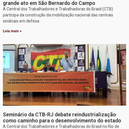
grande ato em São Bernardo do Campo
A Central dos Trabalhadores e Trabalhadoras do Brasil (CTB)
participa da construção da mobilização nacional das centrais
sindicais em defesa
Leia mais »
Seminário da CTB-RJ debate reindustrialização
como caminho para o desenvolvimento do estado
A Central dos Trabalhadores e Trabalhadoras do Brasil no Rio de