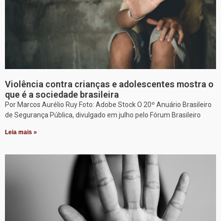
Violência contra crianças e adolescentes mostra o
que é a sociedade brasileira
Por Marcos Aurélio Ruy Foto: Adobe Stock O 20º Anuário Brasileiro
de Segurança Pública, divulgado em julho pelo Fórum Brasileiro
Leia mais »