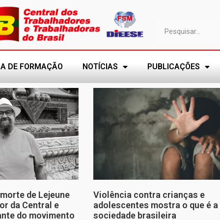
A DE FORMAÇÃO
NOTÍCIAS
PUBLICAÇÕES
morte de Lejeune
Violência contra crianças e
or da Central e
adolescentes mostra o que é a
tante do movimento
sociedade brasileira