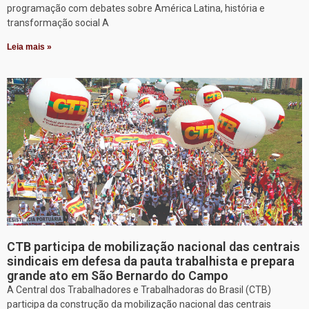
programação com debates sobre América Latina, história e
transformação social A
Leia mais »
CTB participa de mobilização nacional das centrais
sindicais em defesa da pauta trabalhista e prepara
grande ato em São Bernardo do Campo
A Central dos Trabalhadores e Trabalhadoras do Brasil (CTB)
participa da construção da mobilização nacional das centrais