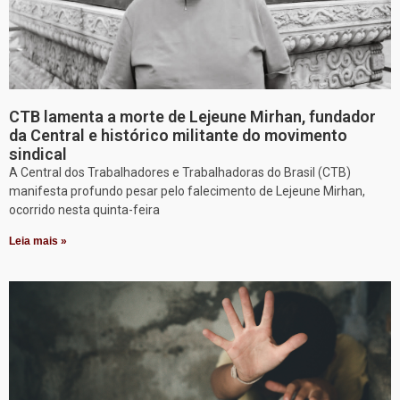
CTB lamenta a morte de Lejeune Mirhan, fundador
da Central e histórico militante do movimento
sindical
A Central dos Trabalhadores e Trabalhadoras do Brasil (CTB)
manifesta profundo pesar pelo falecimento de Lejeune Mirhan,
ocorrido nesta quinta-feira
Leia mais »