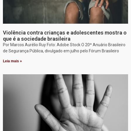
Violência contra crianças e adolescentes mostra o
que é a sociedade brasileira
Por Marcos Aurélio Ruy Foto: Adobe Stock O 20º Anuário Brasileiro
de Segurança Pública, divulgado em julho pelo Fórum Brasileiro
Leia mais »