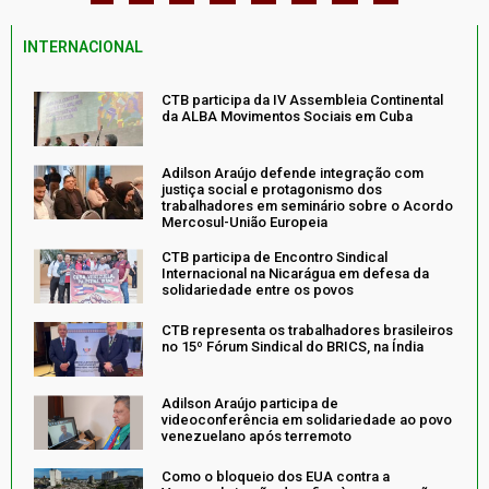
INTERNACIONAL
CTB participa da IV Assembleia Continental
da ALBA Movimentos Sociais em Cuba
Adilson Araújo defende integração com
justiça social e protagonismo dos
trabalhadores em seminário sobre o Acordo
Mercosul-União Europeia
CTB participa de Encontro Sindical
Internacional na Nicarágua em defesa da
solidariedade entre os povos
CTB representa os trabalhadores brasileiros
no 15º Fórum Sindical do BRICS, na Índia
Adilson Araújo participa de
videoconferência em solidariedade ao povo
venezuelano após terremoto
Como o bloqueio dos EUA contra a