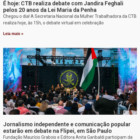
É hoje: CTB realiza debate com Jandira Feghali
pelos 20 anos da Lei Maria da Penha
Chegou o dia! A Secretaria Nacional da Mulher Trabalhadora da CTB
realiza hoje, às 15h, o debate virtual em celebração
Leia mais »
Jornalismo independente e comunicação popular
estarão em debate na Flipei, em São Paulo
Fundação Maurício Grabois e Editora Anita Garibaldi participam da