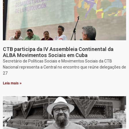
CTB participa da IV Assembleia Continental da
ALBA Movimentos Sociais em Cuba
Secretário de Políticas Sociais e Movimentos Sociais da CTB
Nacional representa a Central no encontro que reúne delegações de
27
Leia mais »