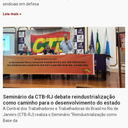
sindicais em defesa
Leia mais »
Seminário da CTB-RJ debate reindustrialização
como caminho para o desenvolvimento do estado
A Central dos Trabalhadores e Trabalhadoras do Brasil no Rio de
Janeiro (CTB-RJ) realiza o Seminário “Reindustrialização como
Base da