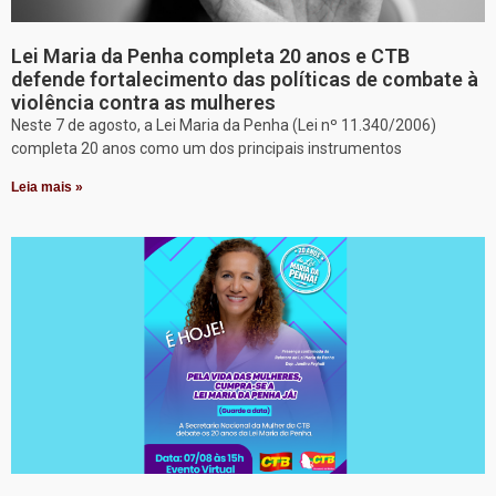
Lei Maria da Penha completa 20 anos e CTB
defende fortalecimento das políticas de combate à
violência contra as mulheres
Neste 7 de agosto, a Lei Maria da Penha (Lei nº 11.340/2006)
completa 20 anos como um dos principais instrumentos
Leia mais »