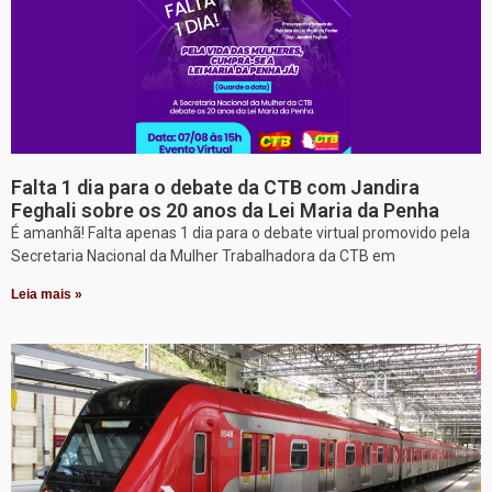
Falta 1 dia para o debate da CTB com Jandira
Feghali sobre os 20 anos da Lei Maria da Penha
É amanhã! Falta apenas 1 dia para o debate virtual promovido pela
Secretaria Nacional da Mulher Trabalhadora da CTB em
Leia mais »