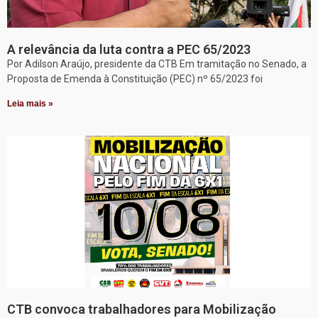
A relevância da luta contra a PEC 65/2023
Por Adilson Araújo, presidente da CTB Em tramitação no Senado, a
Proposta de Emenda à Constituição (PEC) nº 65/2023 foi
Leia mais »
CTB convoca trabalhadores para Mobilização