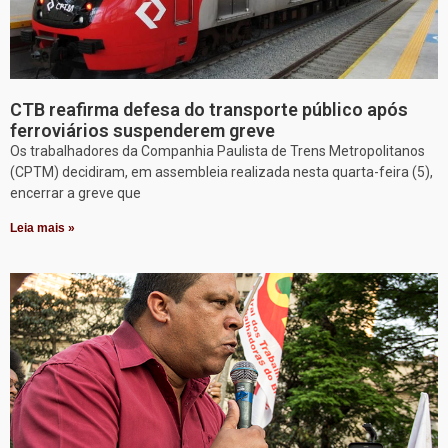
CTB reafirma defesa do transporte público após
ferroviários suspenderem greve
Os trabalhadores da Companhia Paulista de Trens Metropolitanos
(CPTM) decidiram, em assembleia realizada nesta quarta-feira (5),
encerrar a greve que
Leia mais »