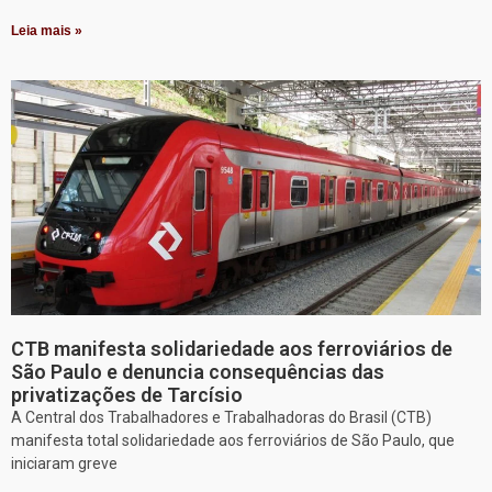
Leia mais »
CTB manifesta solidariedade aos ferroviários de
São Paulo e denuncia consequências das
privatizações de Tarcísio
A Central dos Trabalhadores e Trabalhadoras do Brasil (CTB)
manifesta total solidariedade aos ferroviários de São Paulo, que
iniciaram greve