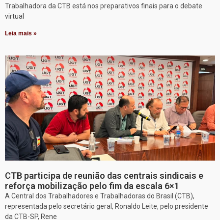
Trabalhadora da CTB está nos preparativos finais para o debate
virtual
Leia mais »
CTB participa de reunião das centrais sindicais e
reforça mobilização pelo fim da escala 6×1
A Central dos Trabalhadores e Trabalhadoras do Brasil (CTB),
representada pelo secretário geral, Ronaldo Leite, pelo presidente
da CTB-SP, Rene