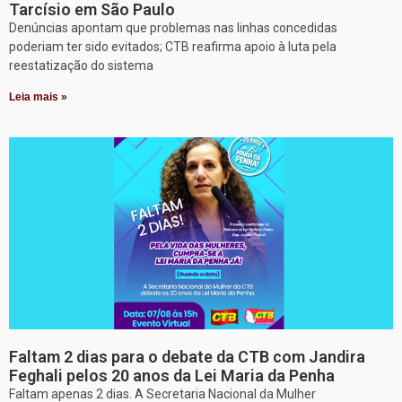
Tarcísio em São Paulo
Denúncias apontam que problemas nas linhas concedidas
poderiam ter sido evitados; CTB reafirma apoio à luta pela
reestatização do sistema
Leia mais »
Faltam 2 dias para o debate da CTB com Jandira
Feghali pelos 20 anos da Lei Maria da Penha
Faltam apenas 2 dias. A Secretaria Nacional da Mulher