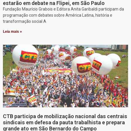
estarão em debate na Flipei, em São Paulo
Fundação Maurício Grabois e Editora Anita Garibaldi participam da
programação com debates sobre América Latina, história e
transformação social A
Leia mais »
CTB participa de mobilização nacional das centrais
sindicais em defesa da pauta trabalhista e prepara
grande ato em São Bernardo do Campo