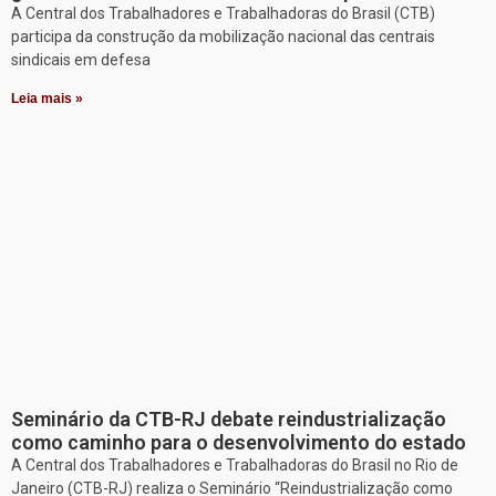
A Central dos Trabalhadores e Trabalhadoras do Brasil (CTB)
participa da construção da mobilização nacional das centrais
sindicais em defesa
Leia mais »
Seminário da CTB-RJ debate reindustrialização
como caminho para o desenvolvimento do estado
A Central dos Trabalhadores e Trabalhadoras do Brasil no Rio de
Janeiro (CTB-RJ) realiza o Seminário “Reindustrialização como