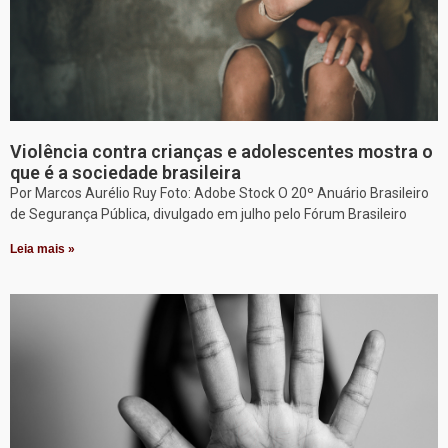
Violência contra crianças e adolescentes mostra o
que é a sociedade brasileira
Por Marcos Aurélio Ruy Foto: Adobe Stock O 20º Anuário Brasileiro
de Segurança Pública, divulgado em julho pelo Fórum Brasileiro
Leia mais »