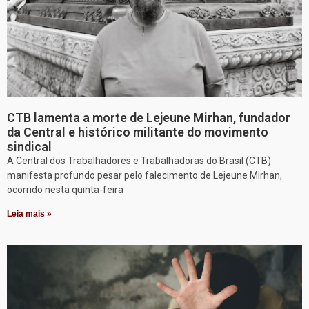
CTB lamenta a morte de Lejeune Mirhan, fundador
da Central e histórico militante do movimento
sindical
A Central dos Trabalhadores e Trabalhadoras do Brasil (CTB)
manifesta profundo pesar pelo falecimento de Lejeune Mirhan,
ocorrido nesta quinta-feira
Leia mais »