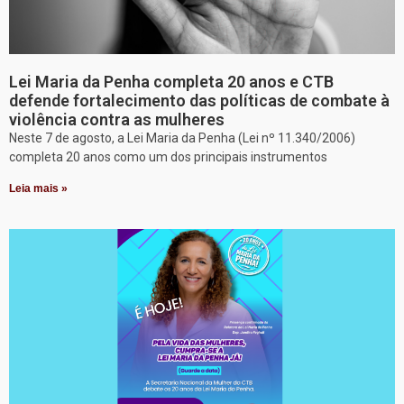
Lei Maria da Penha completa 20 anos e CTB
defende fortalecimento das políticas de combate à
violência contra as mulheres
Neste 7 de agosto, a Lei Maria da Penha (Lei nº 11.340/2006)
completa 20 anos como um dos principais instrumentos
Leia mais »