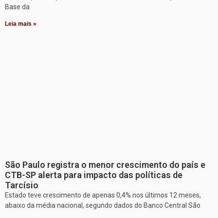
Base da
Leia mais »
São Paulo registra o menor crescimento do país e
CTB-SP alerta para impacto das políticas de
Tarcísio
Estado teve crescimento de apenas 0,4% nos últimos 12 meses,
abaixo da média nacional, segundo dados do Banco Central São