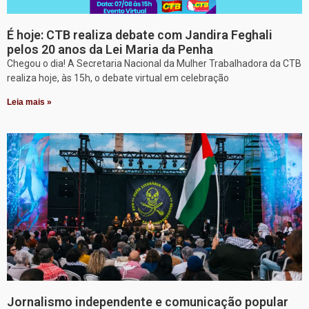
É hoje: CTB realiza debate com Jandira Feghali
pelos 20 anos da Lei Maria da Penha
Chegou o dia! A Secretaria Nacional da Mulher Trabalhadora da CTB
realiza hoje, às 15h, o debate virtual em celebração
Leia mais »
Jornalismo independente e comunicação popular