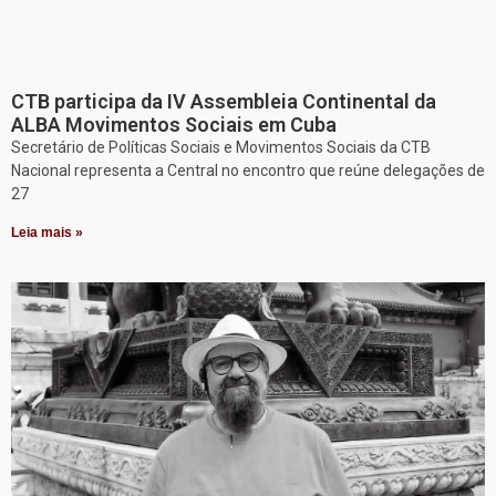
CTB participa da IV Assembleia Continental da
ALBA Movimentos Sociais em Cuba
Secretário de Políticas Sociais e Movimentos Sociais da CTB
Nacional representa a Central no encontro que reúne delegações de
27
Leia mais »