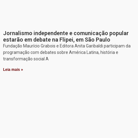
Jornalismo independente e comunicação popular
estarão em debate na Flipei, em São Paulo
Fundação Maurício Grabois e Editora Anita Garibaldi participam da
programação com debates sobre América Latina, história e
transformação social A
Leia mais »