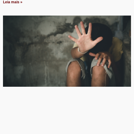
Leia mais »