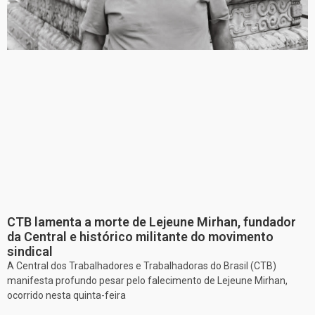
CTB lamenta a morte de Lejeune Mirhan, fundador
da Central e histórico militante do movimento
sindical
A Central dos Trabalhadores e Trabalhadoras do Brasil (CTB)
manifesta profundo pesar pelo falecimento de Lejeune Mirhan,
ocorrido nesta quinta-feira