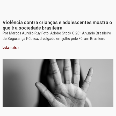
Violência contra crianças e adolescentes mostra o
que é a sociedade brasileira
Por Marcos Aurélio Ruy Foto: Adobe Stock O 20º Anuário Brasileiro
de Segurança Pública, divulgado em julho pelo Fórum Brasileiro
Leia mais »