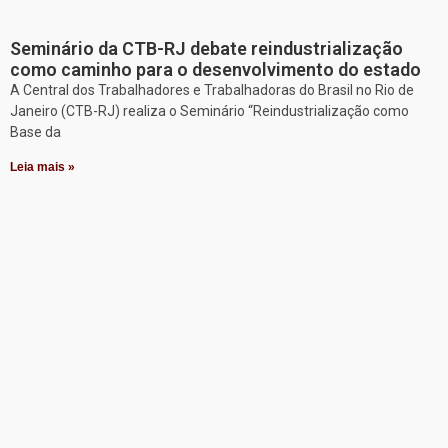
Seminário da CTB-RJ debate reindustrialização
como caminho para o desenvolvimento do estado
A Central dos Trabalhadores e Trabalhadoras do Brasil no Rio de
Janeiro (CTB-RJ) realiza o Seminário “Reindustrialização como
Base da
Leia mais »