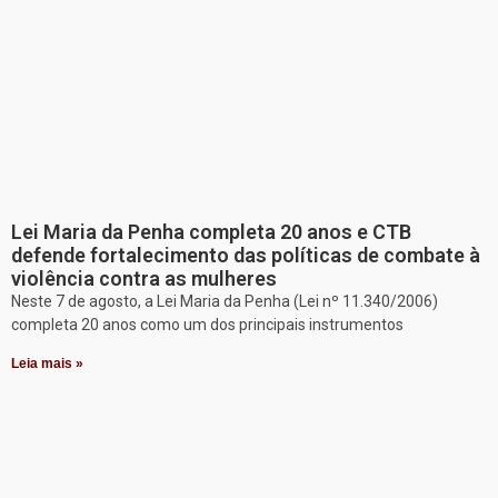
Lei Maria da Penha completa 20 anos e CTB
defende fortalecimento das políticas de combate à
violência contra as mulheres
Neste 7 de agosto, a Lei Maria da Penha (Lei nº 11.340/2006)
completa 20 anos como um dos principais instrumentos
Leia mais »