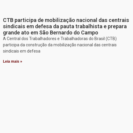
CTB participa de mobilização nacional das centrais
sindicais em defesa da pauta trabalhista e prepara
grande ato em São Bernardo do Campo
A Central dos Trabalhadores e Trabalhadoras do Brasil (CTB)
participa da construção da mobilização nacional das centrais
sindicais em defesa
Leia mais »