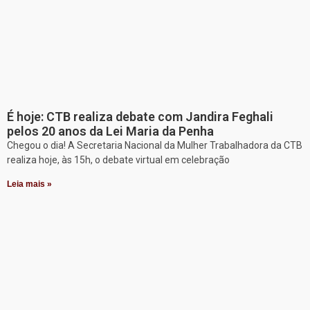
É hoje: CTB realiza debate com Jandira Feghali
pelos 20 anos da Lei Maria da Penha
Chegou o dia! A Secretaria Nacional da Mulher Trabalhadora da CTB
realiza hoje, às 15h, o debate virtual em celebração
Leia mais »