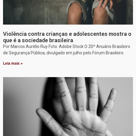
Violência contra crianças e adolescentes mostra o
que é a sociedade brasileira
Por Marcos Aurélio Ruy Foto: Adobe Stock O 20º Anuário Brasileiro
de Segurança Pública, divulgado em julho pelo Fórum Brasileiro
Leia mais »