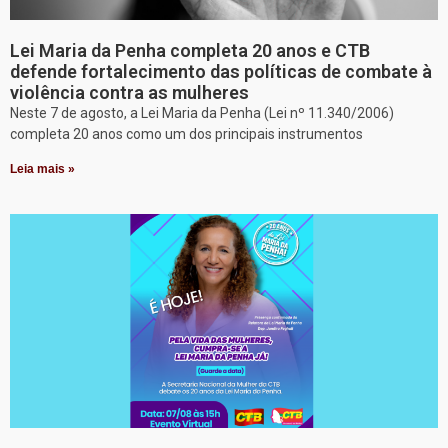
Lei Maria da Penha completa 20 anos e CTB
defende fortalecimento das políticas de combate à
violência contra as mulheres
Neste 7 de agosto, a Lei Maria da Penha (Lei nº 11.340/2006)
completa 20 anos como um dos principais instrumentos
Leia mais »