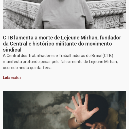
CTB lamenta a morte de Lejeune Mirhan, fundador
da Central e histórico militante do movimento
sindical
A Central dos Trabalhadores e Trabalhadoras do Brasil (CTB)
manifesta profundo pesar pelo falecimento de Lejeune Mirhan,
ocorrido nesta quinta-feira
Leia mais »