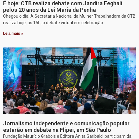
É hoje: CTB realiza debate com Jandira Feghali
pelos 20 anos da Lei Maria da Penha
Chegou o dia! A Secretaria Nacional da Mulher Trabalhadora da CTB
realiza hoje, às 15h, o debate virtual em celebração
Leia mais »
Jornalismo independente e comunicação popular
estarão em debate na Flipei, em São Paulo
Fundação Maurício Grabois e Editora Anita Garibaldi participam da