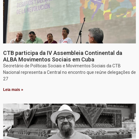
CTB participa da IV Assembleia Continental da
ALBA Movimentos Sociais em Cuba
Secretário de Políticas Sociais e Movimentos Sociais da CTB
Nacional representa a Central no encontro que reúne delegações de
27
Leia mais »