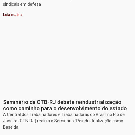
sindicais em defesa
Leia mais »
Seminário da CTB-RJ debate reindustrialização
como caminho para o desenvolvimento do estado
A Central dos Trabalhadores e Trabalhadoras do Brasil no Rio de
Janeiro (CTB-RJ) realiza o Seminário “Reindustrialização como
Base da