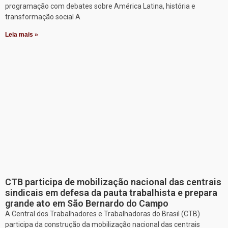
programação com debates sobre América Latina, história e
transformação social A
Leia mais »
CTB participa de mobilização nacional das centrais
sindicais em defesa da pauta trabalhista e prepara
grande ato em São Bernardo do Campo
A Central dos Trabalhadores e Trabalhadoras do Brasil (CTB)
participa da construção da mobilização nacional das centrais