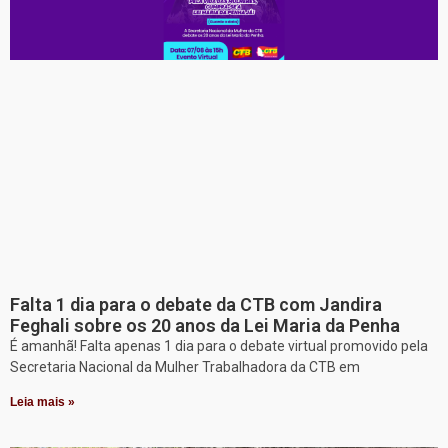
Falta 1 dia para o debate da CTB com Jandira
Feghali sobre os 20 anos da Lei Maria da Penha
É amanhã! Falta apenas 1 dia para o debate virtual promovido pela
Secretaria Nacional da Mulher Trabalhadora da CTB em
Leia mais »