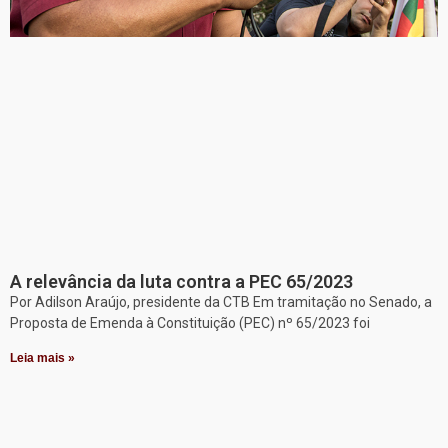
A relevância da luta contra a PEC 65/2023
Por Adilson Araújo, presidente da CTB Em tramitação no Senado, a
Proposta de Emenda à Constituição (PEC) nº 65/2023 foi
Leia mais »