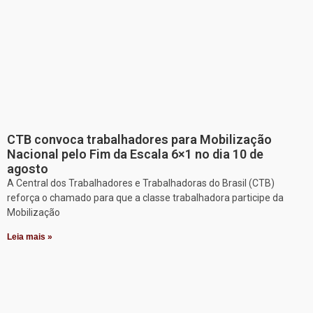
CTB convoca trabalhadores para Mobilização
Nacional pelo Fim da Escala 6×1 no dia 10 de
agosto
A Central dos Trabalhadores e Trabalhadoras do Brasil (CTB)
reforça o chamado para que a classe trabalhadora participe da
Mobilização
Leia mais »