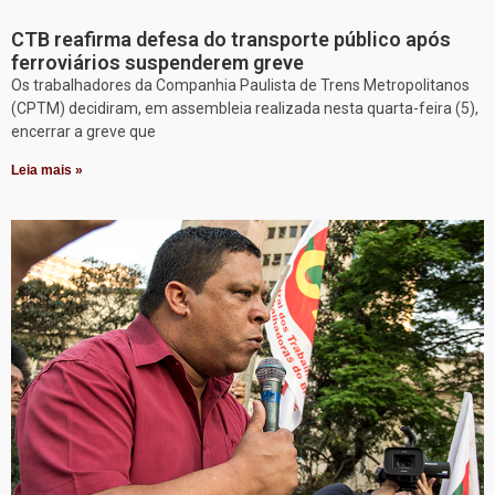
CTB reafirma defesa do transporte público após
ferroviários suspenderem greve
Os trabalhadores da Companhia Paulista de Trens Metropolitanos
(CPTM) decidiram, em assembleia realizada nesta quarta-feira (5),
encerrar a greve que
Leia mais »