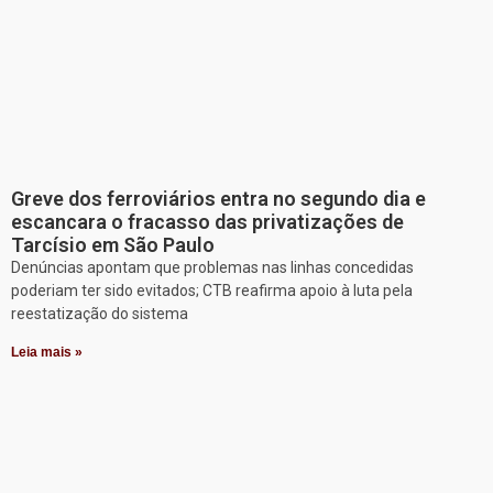
Greve dos ferroviários entra no segundo dia e
escancara o fracasso das privatizações de
Tarcísio em São Paulo
Denúncias apontam que problemas nas linhas concedidas
poderiam ter sido evitados; CTB reafirma apoio à luta pela
reestatização do sistema
Leia mais »