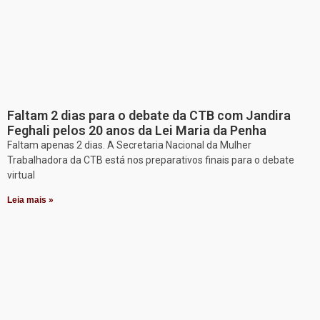
Faltam 2 dias para o debate da CTB com Jandira
Feghali pelos 20 anos da Lei Maria da Penha
Faltam apenas 2 dias. A Secretaria Nacional da Mulher
Trabalhadora da CTB está nos preparativos finais para o debate
virtual
Leia mais »