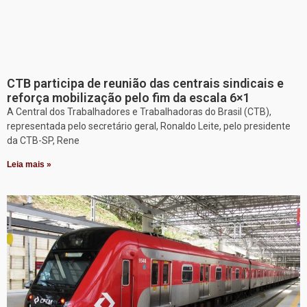
CTB participa de reunião das centrais sindicais e
reforça mobilização pelo fim da escala 6×1
A Central dos Trabalhadores e Trabalhadoras do Brasil (CTB),
representada pelo secretário geral, Ronaldo Leite, pelo presidente
da CTB-SP, Rene
Leia mais »