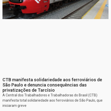
CTB manifesta solidariedade aos ferroviários de
São Paulo e denuncia consequências das
privatizações de Tarcísio
A Central dos Trabalhadores e Trabalhadoras do Brasil (CTB)
manifesta total solidariedade aos ferroviários de São Paulo, que
iniciaram greve