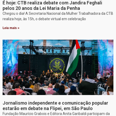
É hoje: CTB realiza debate com Jandira Feghali
pelos 20 anos da Lei Maria da Penha
Chegou o dia! A Secretaria Nacional da Mulher Trabalhadora da CTB
realiza hoje, às 15h, o debate virtual em celebração
Leia mais »
Jornalismo independente e comunicação popular
estarão em debate na Flipei, em São Paulo
Fundação Maurício Grabois e Editora Anita Garibaldi participam da