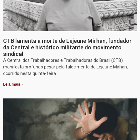
CTB lamenta a morte de Lejeune Mirhan, fundador
da Central e histórico militante do movimento
sindical
A Central dos Trabalhadores e Trabalhadoras do Brasil (CTB)
manifesta profundo pesar pelo falecimento de Lejeune Mirhan,
ocorrido nesta quinta-feira
Leia mais »