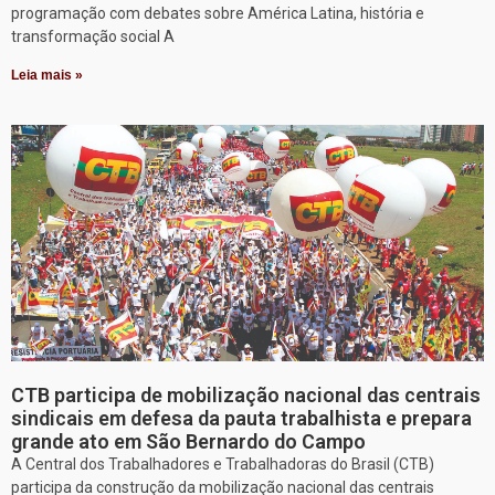
programação com debates sobre América Latina, história e
transformação social A
Leia mais »
CTB participa de mobilização nacional das centrais
sindicais em defesa da pauta trabalhista e prepara
grande ato em São Bernardo do Campo
A Central dos Trabalhadores e Trabalhadoras do Brasil (CTB)
participa da construção da mobilização nacional das centrais