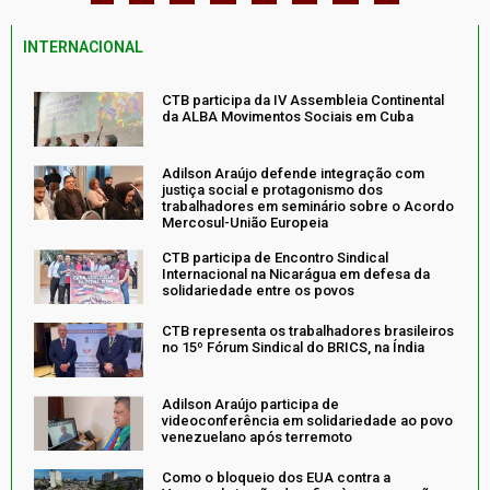
INTERNACIONAL
CTB participa da IV Assembleia Continental
da ALBA Movimentos Sociais em Cuba
Adilson Araújo defende integração com
justiça social e protagonismo dos
trabalhadores em seminário sobre o Acordo
Mercosul-União Europeia
CTB participa de Encontro Sindical
Internacional na Nicarágua em defesa da
solidariedade entre os povos
CTB representa os trabalhadores brasileiros
no 15º Fórum Sindical do BRICS, na Índia
Adilson Araújo participa de
videoconferência em solidariedade ao povo
venezuelano após terremoto
Como o bloqueio dos EUA contra a