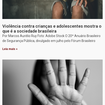
Violência contra crianças e adolescentes mostra o
que é a sociedade brasileira
Por Marcos Aurélio Ruy Foto: Adobe Stock O 20º Anuário Brasileiro
de Segurança Pública, divulgado em julho pelo Fórum Brasileiro
Leia mais »