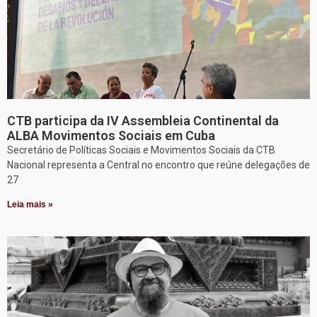
CTB participa da IV Assembleia Continental da
ALBA Movimentos Sociais em Cuba
Secretário de Políticas Sociais e Movimentos Sociais da CTB
Nacional representa a Central no encontro que reúne delegações de
27
Leia mais »