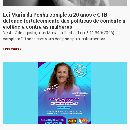
Lei Maria da Penha completa 20 anos e CTB
defende fortalecimento das políticas de combate à
violência contra as mulheres
Neste 7 de agosto, a Lei Maria da Penha (Lei nº 11.340/2006)
completa 20 anos como um dos principais instrumentos
Leia mais »