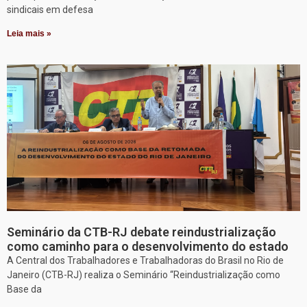
sindicais em defesa
Leia mais »
Seminário da CTB-RJ debate reindustrialização
como caminho para o desenvolvimento do estado
A Central dos Trabalhadores e Trabalhadoras do Brasil no Rio de
Janeiro (CTB-RJ) realiza o Seminário “Reindustrialização como
Base da