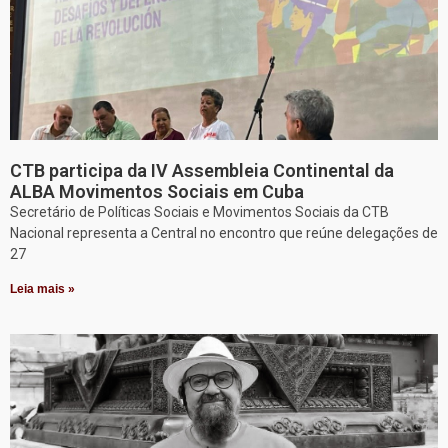
CTB participa da IV Assembleia Continental da
ALBA Movimentos Sociais em Cuba
Secretário de Políticas Sociais e Movimentos Sociais da CTB
Nacional representa a Central no encontro que reúne delegações de
27
Leia mais »