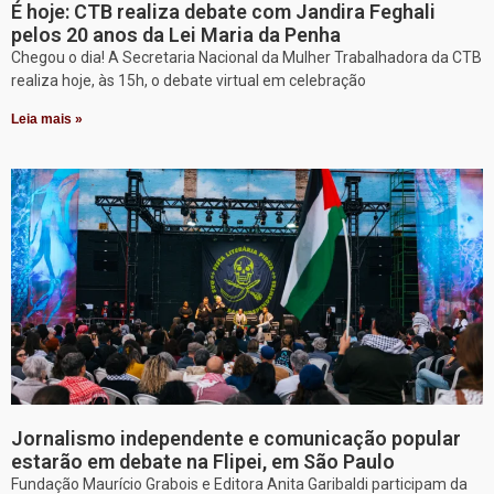
É hoje: CTB realiza debate com Jandira Feghali
pelos 20 anos da Lei Maria da Penha
Chegou o dia! A Secretaria Nacional da Mulher Trabalhadora da CTB
realiza hoje, às 15h, o debate virtual em celebração
Leia mais »
Jornalismo independente e comunicação popular
estarão em debate na Flipei, em São Paulo
Fundação Maurício Grabois e Editora Anita Garibaldi participam da