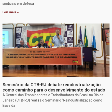
sindicais em defesa
Leia mais »
Seminário da CTB-RJ debate reindustrialização
como caminho para o desenvolvimento do estado
A Central dos Trabalhadores e Trabalhadoras do Brasil no Rio de
Janeiro (CTB-RJ) realiza o Seminário “Reindustrialização como
Base da