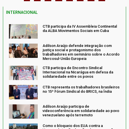
INTERNACIONAL
CTB participa da IV Assembleia Continental
da ALBA Movimentos Sociais em Cuba
Adilson Araújo defende integração com
justiça social e protagonismo dos
trabalhadores em seminário sobre o Acordo
Mercosul-União Europeia
CTB participa de Encontro Sindical
Internacional na Nicarágua em defesa da
solidariedade entre os povos
CTB representa os trabalhadores brasileiros
no 15º Fórum Sindical do BRICS, na Índia
Adilson Araújo participa de
videoconferência em solidariedade ao povo
venezuelano após terremoto
Como o bloqueio dos EUA contra a