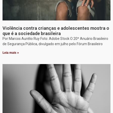
Violência contra crianças e adolescentes mostra o
que é a sociedade brasileira
Por Marcos Aurélio Ruy Foto: Adobe Stock O 20º Anuário Brasileiro
de Segurança Pública, divulgado em julho pelo Fórum Brasileiro
Leia mais »