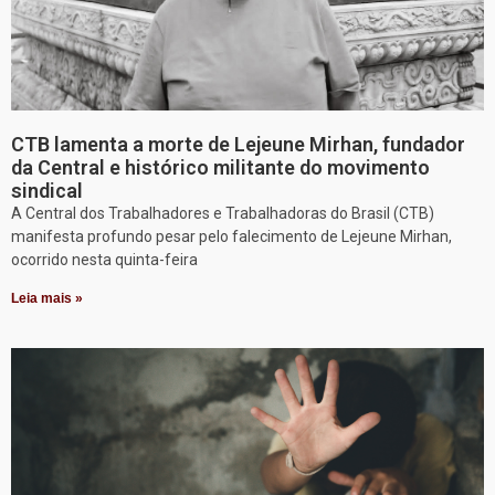
CTB lamenta a morte de Lejeune Mirhan, fundador
da Central e histórico militante do movimento
sindical
A Central dos Trabalhadores e Trabalhadoras do Brasil (CTB)
manifesta profundo pesar pelo falecimento de Lejeune Mirhan,
ocorrido nesta quinta-feira
Leia mais »