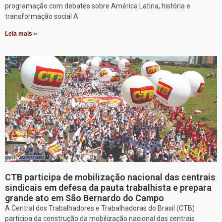
programação com debates sobre América Latina, história e
transformação social A
Leia mais »
CTB participa de mobilização nacional das centrais
sindicais em defesa da pauta trabalhista e prepara
grande ato em São Bernardo do Campo
A Central dos Trabalhadores e Trabalhadoras do Brasil (CTB)
participa da construção da mobilização nacional das centrais