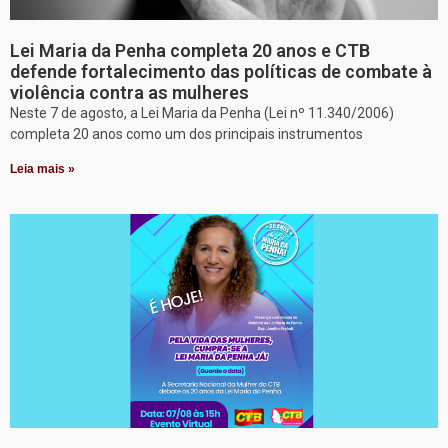
Lei Maria da Penha completa 20 anos e CTB
defende fortalecimento das políticas de combate à
violência contra as mulheres
Neste 7 de agosto, a Lei Maria da Penha (Lei nº 11.340/2006)
completa 20 anos como um dos principais instrumentos
Leia mais »