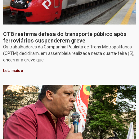
CTB reafirma defesa do transporte público após
ferroviários suspenderem greve
Os trabalhadores da Companhia Paulista de Trens Metropolitanos
(CPTM) decidiram, em assembleia realizada nesta quarta-feira (5),
encerrar a greve que
Leia mais »