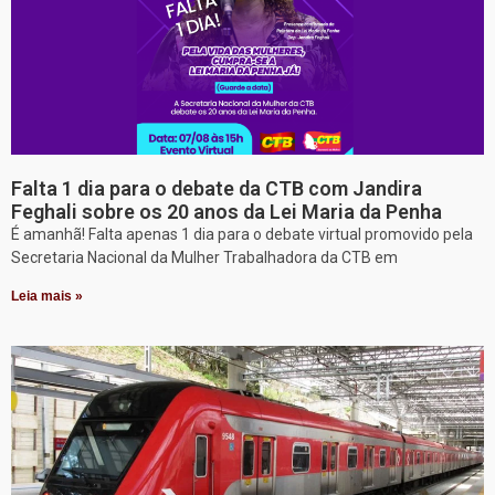
Falta 1 dia para o debate da CTB com Jandira
Feghali sobre os 20 anos da Lei Maria da Penha
É amanhã! Falta apenas 1 dia para o debate virtual promovido pela
Secretaria Nacional da Mulher Trabalhadora da CTB em
Leia mais »