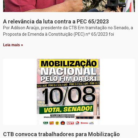
A relevância da luta contra a PEC 65/2023
Por Adilson Araújo, presidente da CTB Em tramitação no Senado, a
Proposta de Emenda à Constituição (PEC) nº 65/2023 foi
Leia mais »
CTB convoca trabalhadores para Mobilização