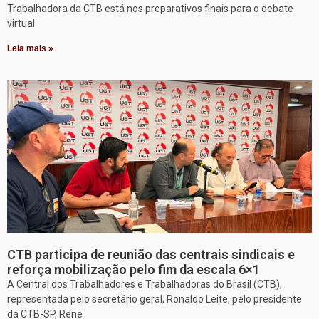
Trabalhadora da CTB está nos preparativos finais para o debate
virtual
Leia mais »
CTB participa de reunião das centrais sindicais e
reforça mobilização pelo fim da escala 6×1
A Central dos Trabalhadores e Trabalhadoras do Brasil (CTB),
representada pelo secretário geral, Ronaldo Leite, pelo presidente
da CTB-SP, Rene