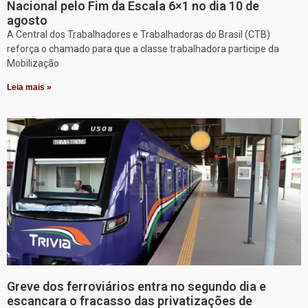
Nacional pelo Fim da Escala 6×1 no dia 10 de
agosto
A Central dos Trabalhadores e Trabalhadoras do Brasil (CTB)
reforça o chamado para que a classe trabalhadora participe da
Mobilização
Leia mais »
Greve dos ferroviários entra no segundo dia e
escancara o fracasso das privatizações de