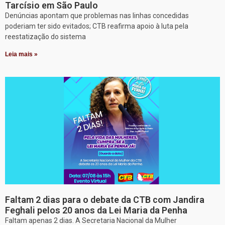
Tarcísio em São Paulo
Denúncias apontam que problemas nas linhas concedidas
poderiam ter sido evitados; CTB reafirma apoio à luta pela
reestatização do sistema
Leia mais »
Faltam 2 dias para o debate da CTB com Jandira
Feghali pelos 20 anos da Lei Maria da Penha
Faltam apenas 2 dias. A Secretaria Nacional da Mulher