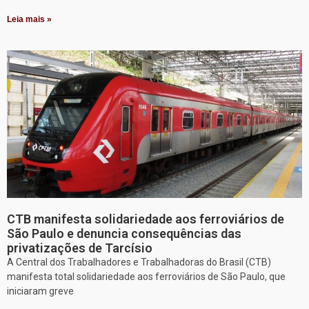
Leia mais »
CTB manifesta solidariedade aos ferroviários de
São Paulo e denuncia consequências das
privatizações de Tarcísio
A Central dos Trabalhadores e Trabalhadoras do Brasil (CTB)
manifesta total solidariedade aos ferroviários de São Paulo, que
iniciaram greve