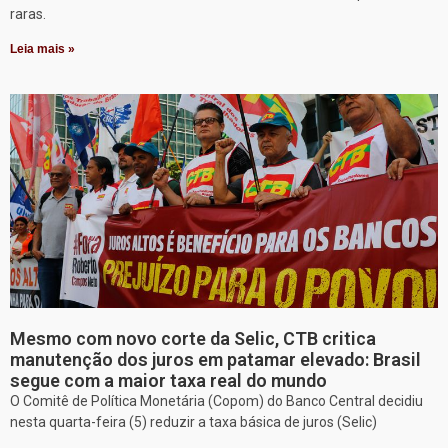
raras.
Leia mais »
Mesmo com novo corte da Selic, CTB critica
manutenção dos juros em patamar elevado: Brasil
segue com a maior taxa real do mundo
O Comitê de Política Monetária (Copom) do Banco Central decidiu
nesta quarta-feira (5) reduzir a taxa básica de juros (Selic)