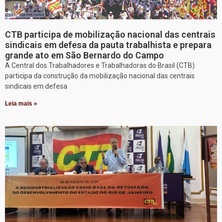
CTB participa de mobilização nacional das centrais
sindicais em defesa da pauta trabalhista e prepara
grande ato em São Bernardo do Campo
A Central dos Trabalhadores e Trabalhadoras do Brasil (CTB)
participa da construção da mobilização nacional das centrais
sindicais em defesa
Leia mais »