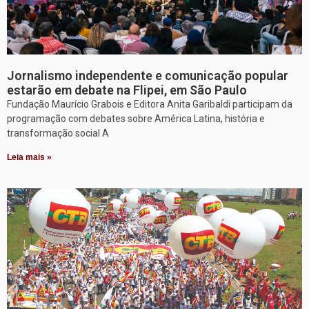
Jornalismo independente e comunicação popular
estarão em debate na Flipei, em São Paulo
Fundação Maurício Grabois e Editora Anita Garibaldi participam da
programação com debates sobre América Latina, história e
transformação social A
Leia mais »