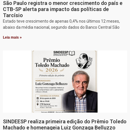
São Paulo registra o menor crescimento do país e
CTB-SP alerta para impacto das políticas de
Tarcísio
Estado teve crescimento de apenas 0,4% nos últimos 12 meses,
abaixo da média nacional, segundo dados do Banco Central São
Leia mais »
SINDEESP realiza primeira edição do Prêmio Toledo
Machado e homenageia Luiz Gonzaga Belluzzo