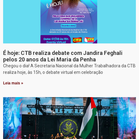
É hoje: CTB realiza debate com Jandira Feghali
pelos 20 anos da Lei Maria da Penha
Chegou o dia! A Secretaria Nacional da Mulher Trabalhadora da CTB
realiza hoje, às 15h, o debate virtual em celebração
Leia mais »