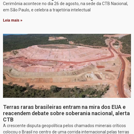
Cerimônia acontece no dia 26 de agosto, na sede da CTB Nacional,
em São Paulo, e celebra a trajetória intelectual
Leia mais »
Terras raras brasileiras entram na mira dos EUA e
reacendem debate sobre soberania nacional, alerta
CTB
A crescente disputa geopolítica pelos chamados minerais críticos
colocou o Brasil no centro de uma corrida internacional pelas terras