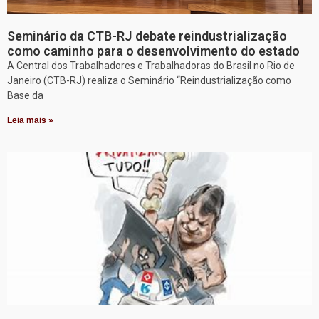
Seminário da CTB-RJ debate reindustrialização
como caminho para o desenvolvimento do estado
A Central dos Trabalhadores e Trabalhadoras do Brasil no Rio de
Janeiro (CTB-RJ) realiza o Seminário “Reindustrialização como
Base da
Leia mais »