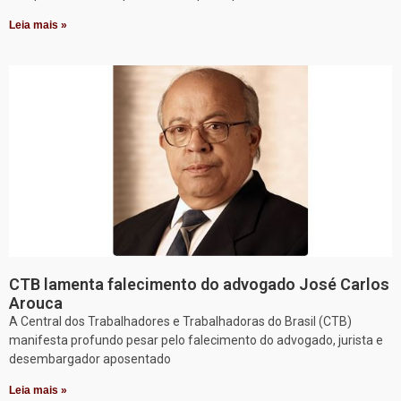
Leia mais »
CTB lamenta falecimento do advogado José Carlos
Arouca
A Central dos Trabalhadores e Trabalhadoras do Brasil (CTB)
manifesta profundo pesar pelo falecimento do advogado, jurista e
desembargador aposentado
Leia mais »