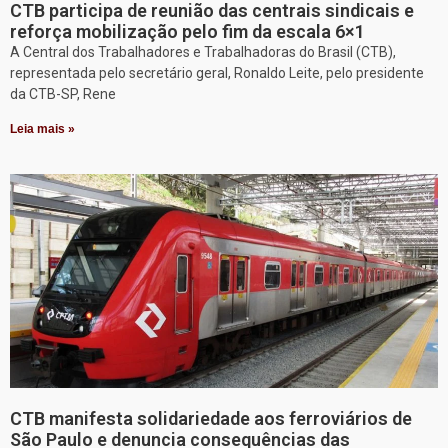
CTB participa de reunião das centrais sindicais e
reforça mobilização pelo fim da escala 6×1
A Central dos Trabalhadores e Trabalhadoras do Brasil (CTB),
representada pelo secretário geral, Ronaldo Leite, pelo presidente
da CTB-SP, Rene
Leia mais »
CTB manifesta solidariedade aos ferroviários de
São Paulo e denuncia consequências das