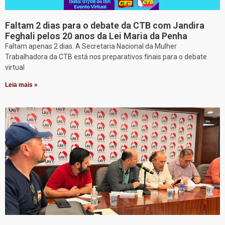
Faltam 2 dias para o debate da CTB com Jandira
Feghali pelos 20 anos da Lei Maria da Penha
Faltam apenas 2 dias. A Secretaria Nacional da Mulher
Trabalhadora da CTB está nos preparativos finais para o debate
virtual
Leia mais »