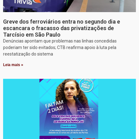
Greve dos ferroviários entra no segundo dia e
escancara o fracasso das privatizações de
Tarcísio em São Paulo
Denúncias apontam que problemas nas linhas concedidas
poderiam ter sido evitados; CTB reafirma apoio à luta pela
reestatização do sistema
Leia mais »