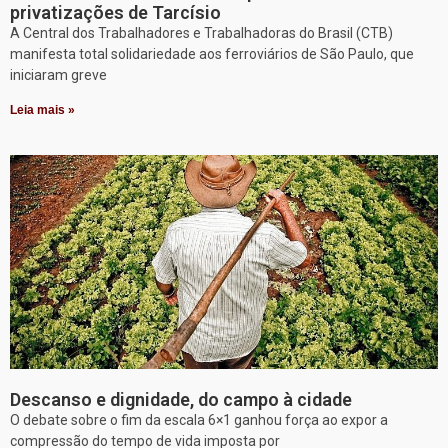
privatizações de Tarcísio
A Central dos Trabalhadores e Trabalhadoras do Brasil (CTB)
manifesta total solidariedade aos ferroviários de São Paulo, que
iniciaram greve
Leia mais »
Descanso e dignidade, do campo à cidade
O debate sobre o fim da escala 6×1 ganhou força ao expor a
compressão do tempo de vida imposta por