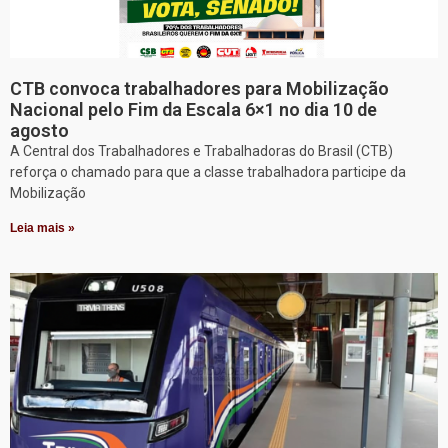
CTB convoca trabalhadores para Mobilização
Nacional pelo Fim da Escala 6×1 no dia 10 de
agosto
A Central dos Trabalhadores e Trabalhadoras do Brasil (CTB)
reforça o chamado para que a classe trabalhadora participe da
Mobilização
Leia mais »