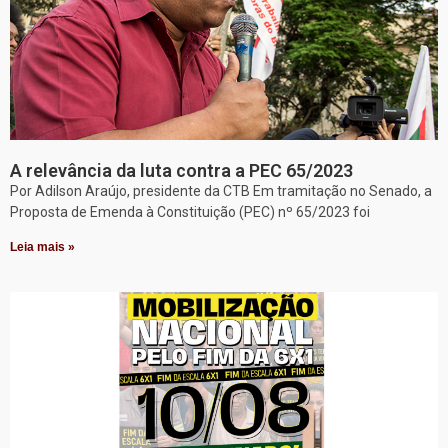
A relevância da luta contra a PEC 65/2023
Por Adilson Araújo, presidente da CTB Em tramitação no Senado, a
Proposta de Emenda à Constituição (PEC) nº 65/2023 foi
Leia mais »