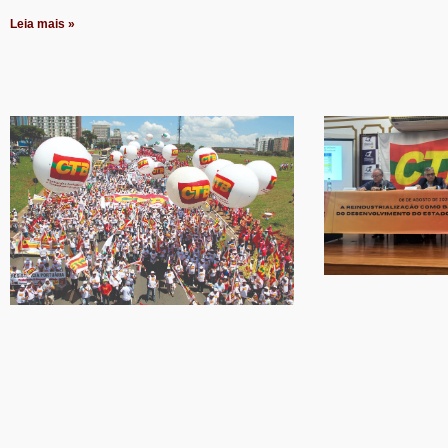
Leia mais »