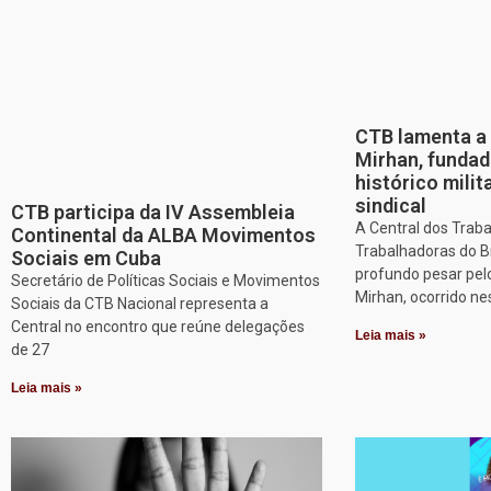
CTB lamenta a 
Mirhan, fundad
histórico mili
sindical
CTB participa da IV Assembleia
A Central dos Trab
Continental da ALBA Movimentos
Trabalhadoras do B
Sociais em Cuba
profundo pesar pel
Secretário de Políticas Sociais e Movimentos
Mirhan, ocorrido ne
Sociais da CTB Nacional representa a
Central no encontro que reúne delegações
Leia mais »
de 27
Leia mais »