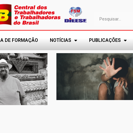
A DE FORMAÇÃO
NOTÍCIAS
PUBLICAÇÕES