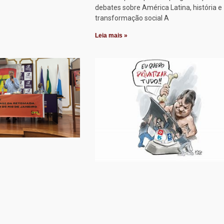
debates sobre América Latina, história e
transformação social A
Leia mais »