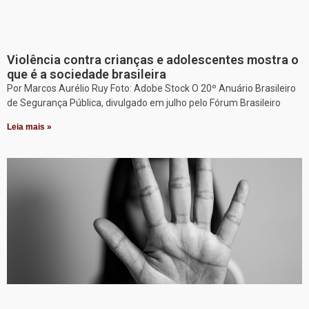
Violência contra crianças e adolescentes mostra o
que é a sociedade brasileira
Por Marcos Aurélio Ruy Foto: Adobe Stock O 20º Anuário Brasileiro
de Segurança Pública, divulgado em julho pelo Fórum Brasileiro
Leia mais »