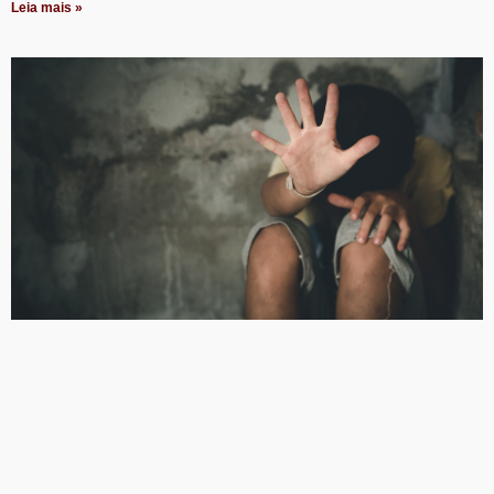
Leia mais »