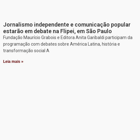
Jornalismo independente e comunicação popular
estarão em debate na Flipei, em São Paulo
Fundação Maurício Grabois e Editora Anita Garibaldi participam da
programação com debates sobre América Latina, história e
transformação social A
Leia mais »