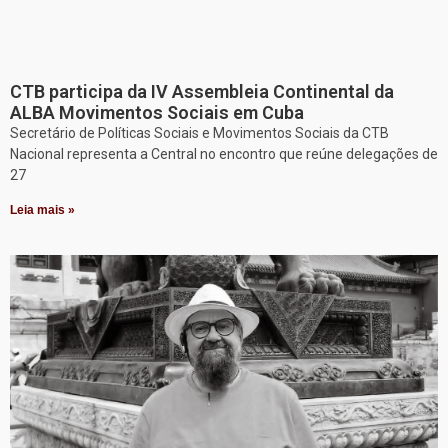
CTB participa da IV Assembleia Continental da
ALBA Movimentos Sociais em Cuba
Secretário de Políticas Sociais e Movimentos Sociais da CTB
Nacional representa a Central no encontro que reúne delegações de
27
Leia mais »