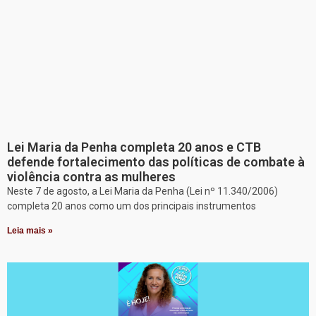
Lei Maria da Penha completa 20 anos e CTB
defende fortalecimento das políticas de combate à
violência contra as mulheres
Neste 7 de agosto, a Lei Maria da Penha (Lei nº 11.340/2006)
completa 20 anos como um dos principais instrumentos
Leia mais »