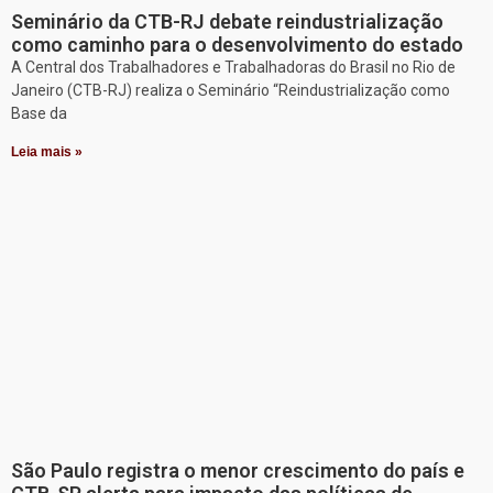
Seminário da CTB-RJ debate reindustrialização
como caminho para o desenvolvimento do estado
A Central dos Trabalhadores e Trabalhadoras do Brasil no Rio de
Janeiro (CTB-RJ) realiza o Seminário “Reindustrialização como
Base da
Leia mais »
São Paulo registra o menor crescimento do país e