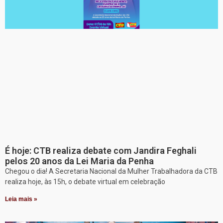
É hoje: CTB realiza debate com Jandira Feghali
pelos 20 anos da Lei Maria da Penha
Chegou o dia! A Secretaria Nacional da Mulher Trabalhadora da CTB
realiza hoje, às 15h, o debate virtual em celebração
Leia mais »