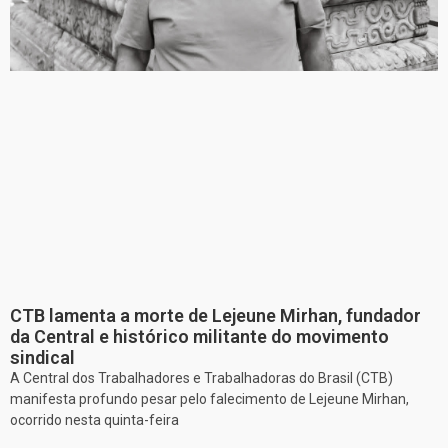
CTB lamenta a morte de Lejeune Mirhan, fundador
da Central e histórico militante do movimento
sindical
A Central dos Trabalhadores e Trabalhadoras do Brasil (CTB)
manifesta profundo pesar pelo falecimento de Lejeune Mirhan,
ocorrido nesta quinta-feira