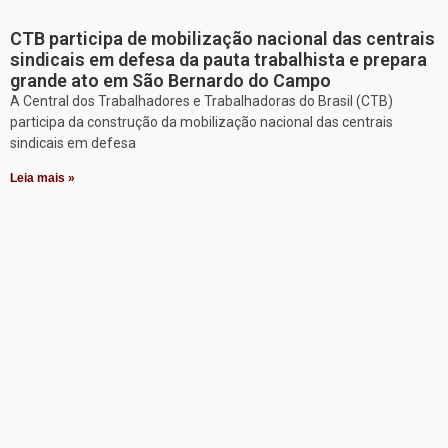
CTB participa de mobilização nacional das centrais
sindicais em defesa da pauta trabalhista e prepara
grande ato em São Bernardo do Campo
A Central dos Trabalhadores e Trabalhadoras do Brasil (CTB)
participa da construção da mobilização nacional das centrais
sindicais em defesa
Leia mais »